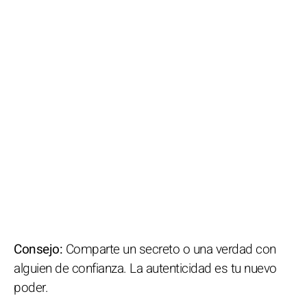
Consejo:
Comparte un secreto o una verdad con
alguien de confianza. La autenticidad es tu nuevo
poder.