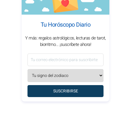
Tu Horóscopo Diario
Y más: regalos astrológicos, lecturas de tarot,
biorritmo... ¡suscríbete ahora!
SUSCRIBIRSE