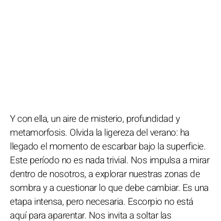
Y con ella, un aire de misterio, profundidad y
metamorfosis. Olvida la ligereza del verano: ha
llegado el momento de escarbar bajo la superficie.
Este período no es nada trivial. Nos impulsa a mirar
dentro de nosotros, a explorar nuestras zonas de
sombra y a cuestionar lo que debe cambiar. Es una
etapa intensa, pero necesaria. Escorpio no está
aquí para aparentar. Nos invita a soltar las