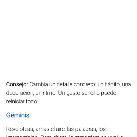
Consejo:
Cambia un detalle concreto: un hábito, una
decoración, un ritmo. Un gesto sencillo puede
reiniciar todo.
Géminis
Revoloteas, amas el aire, las palabras, los