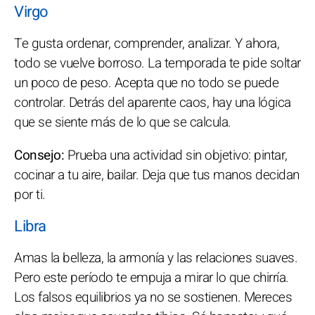
Virgo
Te gusta ordenar, comprender, analizar. Y ahora,
todo se vuelve borroso. La temporada te pide soltar
un poco de peso. Acepta que no todo se puede
controlar. Detrás del aparente caos, hay una lógica
que se siente más de lo que se calcula.
Consejo:
Prueba una actividad sin objetivo: pintar,
cocinar a tu aire, bailar. Deja que tus manos decidan
por ti.
Libra
Amas la belleza, la armonía y las relaciones suaves.
Pero este período te empuja a mirar lo que chirría.
Los falsos equilibrios ya no se sostienen. Mereces