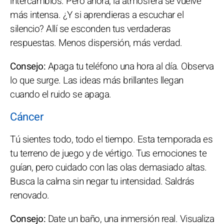
intercambios. Pero ahora, la atmósfera se vuelve
más intensa. ¿Y si aprendieras a escuchar el
silencio? Allí se esconden tus verdaderas
respuestas. Menos dispersión, más verdad.
Consejo:
Apaga tu teléfono una hora al día. Observa
lo que surge. Las ideas más brillantes llegan
cuando el ruido se apaga.
Cáncer
Tú sientes todo, todo el tiempo. Esta temporada es
tu terreno de juego y de vértigo. Tus emociones te
guían, pero cuidado con las olas demasiado altas.
Busca la calma sin negar tu intensidad. Saldrás
renovado.
Consejo:
Date un baño, una inmersión real. Visualiza