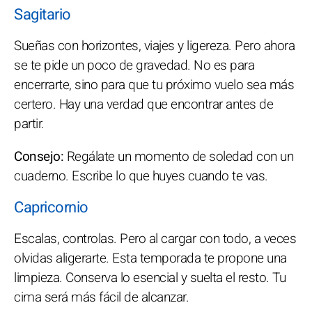
Sagitario
Sueñas con horizontes, viajes y ligereza. Pero ahora
se te pide un poco de gravedad. No es para
encerrarte, sino para que tu próximo vuelo sea más
certero. Hay una verdad que encontrar antes de
partir.
Consejo:
Regálate un momento de soledad con un
cuaderno. Escribe lo que huyes cuando te vas.
Capricornio
Escalas, controlas. Pero al cargar con todo, a veces
olvidas aligerarte. Esta temporada te propone una
limpieza. Conserva lo esencial y suelta el resto. Tu
cima será más fácil de alcanzar.