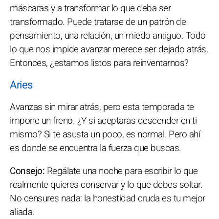
máscaras y a transformar lo que deba ser
transformado. Puede tratarse de un patrón de
pensamiento, una relación, un miedo antiguo. Todo
lo que nos impide avanzar merece ser dejado atrás.
Entonces, ¿estamos listos para reinventarnos?
Aries
Avanzas sin mirar atrás, pero esta temporada te
impone un freno. ¿Y si aceptaras descender en ti
mismo? Si te asusta un poco, es normal. Pero ahí
es donde se encuentra la fuerza que buscas.
Consejo:
Regálate una noche para escribir lo que
realmente quieres conservar y lo que debes soltar.
No censures nada: la honestidad cruda es tu mejor
aliada.