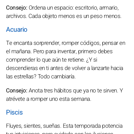
Consejo:
Ordena un espacio: escritorio, armario,
archivos. Cada objeto menos es un peso menos.
Acuario
Te encanta sorprender, romper códigos, pensar en
el mañana. Pero para inventar, primero debes
comprender lo que aún te retiene. ¿Y si
descendieras en ti antes de volver a lanzarte hacia
las estrellas? Todo cambiaría.
Consejo:
Anota tres hábitos que ya no te sirven. Y
atrévete a romper uno esta semana.
Piscis
Fluyes, sientes, sueñas. Esta temporada potencia