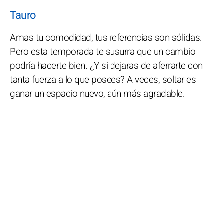
Tauro
Amas tu comodidad, tus referencias son sólidas.
Pero esta temporada te susurra que un cambio
podría hacerte bien. ¿Y si dejaras de aferrarte con
tanta fuerza a lo que posees? A veces, soltar es
ganar un espacio nuevo, aún más agradable.