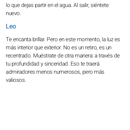
lo que dejas partir en el agua. Al salir, siéntete
nuevo.
Leo
Te encanta brillar. Pero en este momento, la luz es
más interior que exterior. No es un retiro, es un
recentrado. Muéstrate de otra manera: a través de
tu profundidad y sinceridad. Eso te traerá
admiradores menos numerosos, pero más
valiosos.