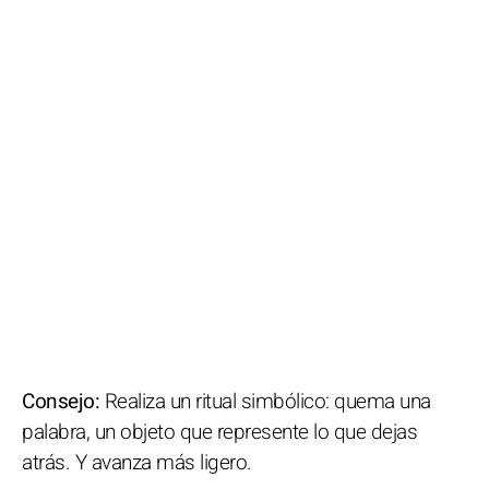
Consejo:
Realiza un ritual simbólico: quema una
palabra, un objeto que represente lo que dejas
atrás. Y avanza más ligero.