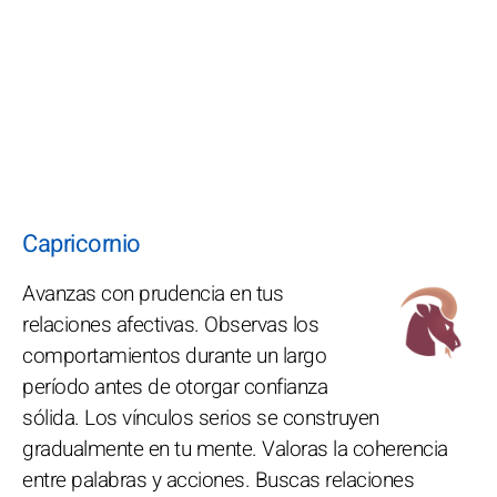
Capricornio
Avanzas con prudencia en tus
relaciones afectivas. Observas los
comportamientos durante un largo
período antes de otorgar confianza
sólida. Los vínculos serios se construyen
gradualmente en tu mente. Valoras la coherencia
entre palabras y acciones. Buscas relaciones