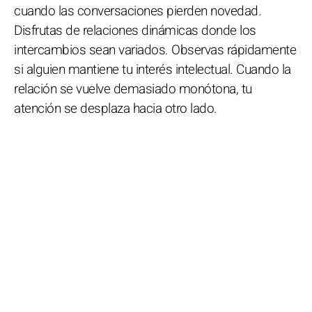
cuando las conversaciones pierden novedad.
Disfrutas de relaciones dinámicas donde los
intercambios sean variados. Observas rápidamente
si alguien mantiene tu interés intelectual. Cuando la
relación se vuelve demasiado monótona, tu
atención se desplaza hacia otro lado.