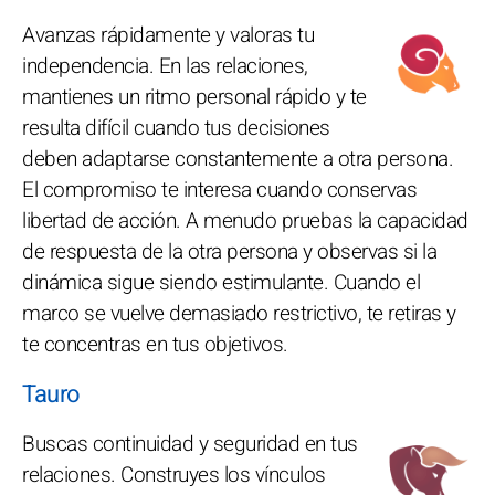
Avanzas rápidamente y valoras tu
independencia. En las relaciones,
mantienes un ritmo personal rápido y te
resulta difícil cuando tus decisiones
deben adaptarse constantemente a otra persona.
El compromiso te interesa cuando conservas
libertad de acción. A menudo pruebas la capacidad
de respuesta de la otra persona y observas si la
dinámica sigue siendo estimulante. Cuando el
marco se vuelve demasiado restrictivo, te retiras y
te concentras en tus objetivos.
Tauro
Buscas continuidad y seguridad en tus
relaciones. Construyes los vínculos