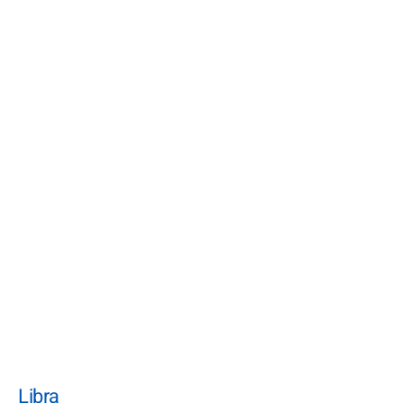
Libra