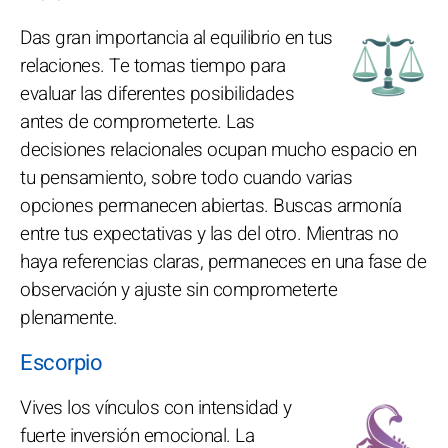
Das gran importancia al equilibrio en tus
relaciones. Te tomas tiempo para
evaluar las diferentes posibilidades
antes de comprometerte. Las
decisiones relacionales ocupan mucho espacio en
tu pensamiento, sobre todo cuando varias
opciones permanecen abiertas. Buscas armonía
entre tus expectativas y las del otro. Mientras no
haya referencias claras, permaneces en una fase de
observación y ajuste sin comprometerte
plenamente.
Escorpio
Vives los vínculos con intensidad y
fuerte inversión emocional. La