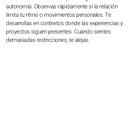
autonomía. Observas rápidamente si la relación
limita tu ritmo o movimientos personales. Te
desarrollas en contextos donde las experiencias y
proyectos siguen presentes. Cuando sientes
demasiadas restricciones, te alejas.