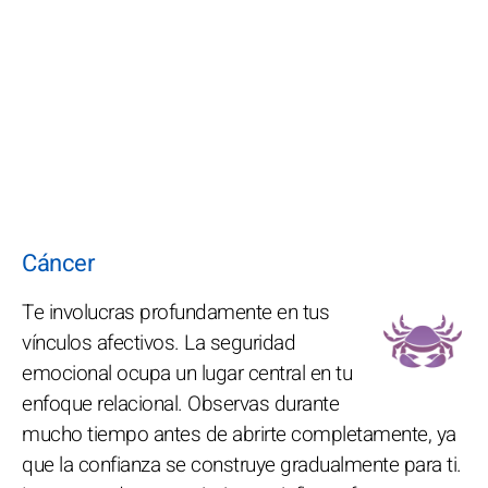
Cáncer
Te involucras profundamente en tus
vínculos afectivos. La seguridad
emocional ocupa un lugar central en tu
enfoque relacional. Observas durante
mucho tiempo antes de abrirte completamente, ya
que la confianza se construye gradualmente para ti.