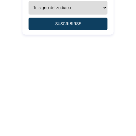
SUSCRIBIRSE