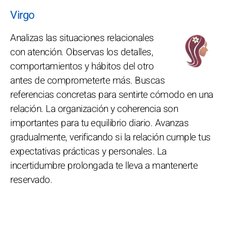
Virgo
Analizas las situaciones relacionales
con atención. Observas los detalles,
comportamientos y hábitos del otro
antes de comprometerte más. Buscas
referencias concretas para sentirte cómodo en una
relación. La organización y coherencia son
importantes para tu equilibrio diario. Avanzas
gradualmente, verificando si la relación cumple tus
expectativas prácticas y personales. La
incertidumbre prolongada te lleva a mantenerte
reservado.