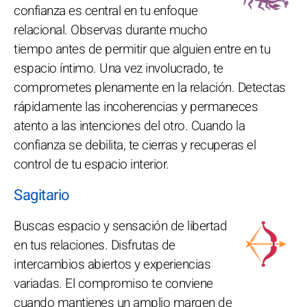
confianza es central en tu enfoque
relacional. Observas durante mucho
tiempo antes de permitir que alguien entre en tu
espacio íntimo. Una vez involucrado, te
comprometes plenamente en la relación. Detectas
rápidamente las incoherencias y permaneces
atento a las intenciones del otro. Cuando la
confianza se debilita, te cierras y recuperas el
control de tu espacio interior.
Sagitario
Buscas espacio y sensación de libertad
en tus relaciones. Disfrutas de
intercambios abiertos y experiencias
variadas. El compromiso te conviene
cuando mantienes un amplio margen de