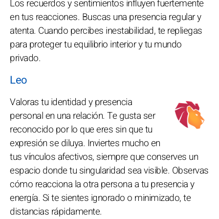
Los recuerdos y sentimientos influyen fuertemente
en tus reacciones. Buscas una presencia regular y
atenta. Cuando percibes inestabilidad, te repliegas
para proteger tu equilibrio interior y tu mundo
privado.
Leo
Valoras tu identidad y presencia
personal en una relación. Te gusta ser
reconocido por lo que eres sin que tu
expresión se diluya. Inviertes mucho en
tus vínculos afectivos, siempre que conserves un
espacio donde tu singularidad sea visible. Observas
cómo reacciona la otra persona a tu presencia y
energía. Si te sientes ignorado o minimizado, te
distancias rápidamente.