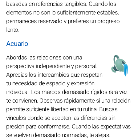
basadas en referencias tangibles. Cuando los
elementos no son lo suficientemente estables,
permaneces reservado y prefieres un progreso
lento.
Acuario
Abordas las relaciones con una
perspectiva independiente y personal.
Aprecias los intercambios que respetan
tu necesidad de espacio y expresión
individual. Los marcos demasiado rígidos rara vez
te convienen. Observas rápidamente si una relación
permite suficiente libertad en tu rutina. Buscas
vínculos donde se acepten las diferencias sin
presión para conformarse. Cuando las expectativas
se vuelven demasiado normadas, te alejas.