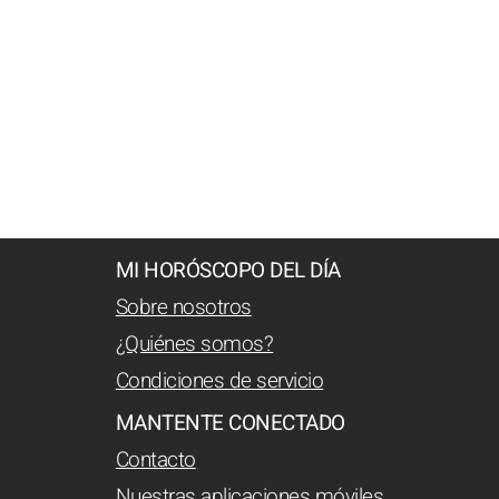
MI HORÓSCOPO DEL DÍA
Sobre nosotros
¿Quiénes somos?
Condiciones de servicio
MANTENTE CONECTADO
Contacto
Nuestras aplicaciones móviles