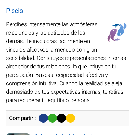
Piscis
Percibes intensamente las atmósferas
relacionales y las actitudes de los
demás. Te involucras fácilmente en
vínculos afectivos, a menudo con gran
sensibilidad. Construyes representaciones internas
alrededor de tus relaciones, lo que influye en tu
percepción. Buscas reciprocidad afectiva y
comprensión intuitiva. Cuando la realidad se aleja
demasiado de tus expectativas internas, te retiras
para recuperar tu equilibrio personal.
Compartir :