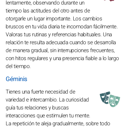
lentamente, observando durante un
tiempo las actitudes del otro antes de
otorgarle un lugar importante. Los cambios
bruscos en tu vida diaria te incomodan fácilmente.
Valoras tus rutinas y referencias habituales. Una
relación te resulta adecuada cuando se desarrolla
de manera gradual, sin interrupciones frecuentes,
con hitos regulares y una presencia fiable a lo largo
del tiempo.
Géminis
Tienes una fuerte necesidad de
variedad e intercambio. La curiosidad
guía tus relaciones y buscas
interacciones que estimulen tu mente.
La repetición te aleja gradualmente, sobre todo