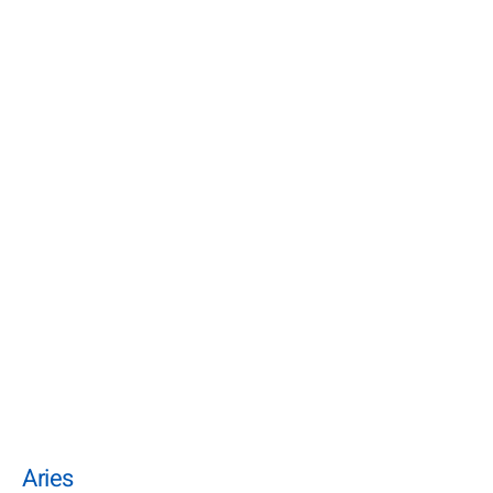
Aries