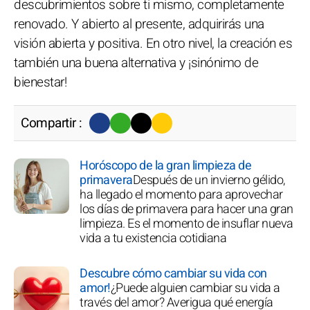
descubrimientos sobre ti mismo, completamente
renovado. Y abierto al presente, adquirirás una
visión abierta y positiva. En otro nivel, la creación es
también una buena alternativa y ¡sinónimo de
bienestar!
Compartir :
Horóscopo de la gran limpieza de
primavera
Después de un invierno gélido,
ha llegado el momento para aprovechar
los días de primavera para hacer una gran
limpieza. Es el momento de insuflar nueva
vida a tu existencia cotidiana
Descubre cómo cambiar su vida con
amor!
¿Puede alguien cambiar su vida a
través del amor? Averigua qué energía