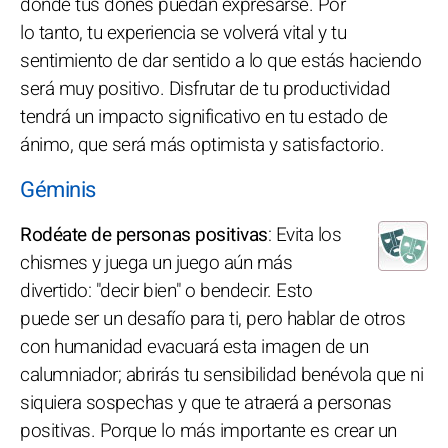
donde tus dones puedan expresarse. Por
lo tanto, tu experiencia se volverá vital y tu
sentimiento de dar sentido a lo que estás haciendo
será muy positivo. Disfrutar de tu productividad
tendrá un impacto significativo en tu estado de
ánimo, que será más optimista y satisfactorio.
Géminis
Rodéate de personas positivas
: Evita los
chismes y juega un juego aún más
divertido: "decir bien" o bendecir. Esto
puede ser un desafío para ti, pero hablar de otros
con humanidad evacuará esta imagen de un
calumniador; abrirás tu sensibilidad benévola que ni
siquiera sospechas y que te atraerá a personas
positivas. Porque lo más importante es crear un