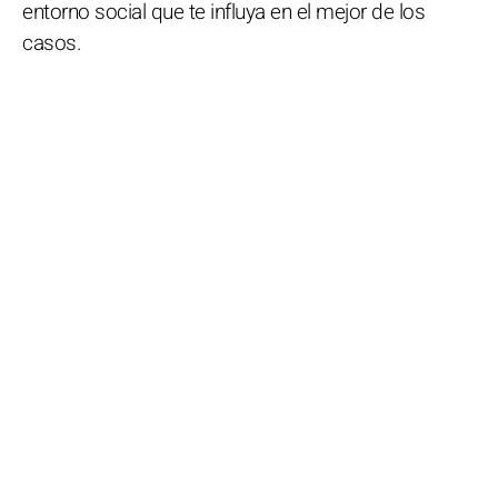
entorno social que te influya en el mejor de los
casos.