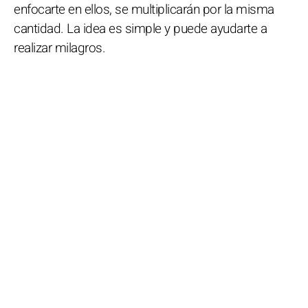
enfocarte en ellos, se multiplicarán por la misma
cantidad. La idea es simple y puede ayudarte a
realizar milagros.