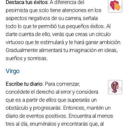
Destaca tus éxitos
: A diferencia del
pesimista que solo tiene atenciones en los
aspectos negativos de su carrera, señala
todo lo que te permitió tus pequeños éxitos. Al
darte cuenta de ello, verás que creas un círculo
virtuoso que te estimulará y te hará ganar ambición.
Gradualmente alimentará tu imaginación en ideas,
sueños y sonrisas.
Virgo
Escribe tu diario
: Para comenzar,
concédete el derecho al error y considera
que es a partir de ellos que superarás un
obstáculo y progresarás. Entonces, mantén un
diario de eventos positivos. Encuentra al menos
tres al día, enuméralos y encontrarás que, al