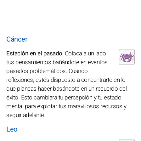
Cáncer
Estación en el pasado
: Coloca a un lado
tus pensamientos bañándote en eventos
pasados problemáticos. Cuando
reflexiones, estés dispuesto a concentrarte en lo
que planeas hacer basándote en un recuerdo del
éxito. Esto cambiará tu percepción y tu estado
mental para explotar tus maravillosos recursos y
seguir adelante.
Leo