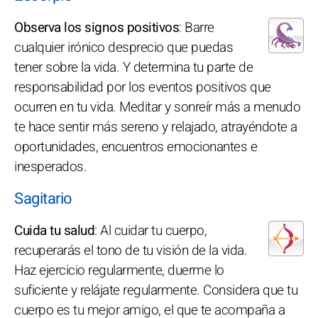
Observa los signos positivos
: Barre
cualquier irónico desprecio que puedas
tener sobre la vida. Y determina tu parte de
responsabilidad por los eventos positivos que
ocurren en tu vida. Meditar y sonreír más a menudo
te hace sentir más sereno y relajado, atrayéndote a
oportunidades, encuentros emocionantes e
inesperados.
Sagitario
Cuida tu salud
: Al cuidar tu cuerpo,
recuperarás el tono de tu visión de la vida.
Haz ejercicio regularmente, duerme lo
suficiente y relájate regularmente. Considera que tu
cuerpo es tu mejor amigo, el que te acompaña a