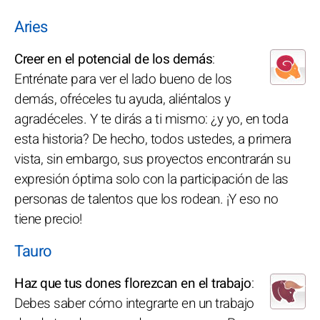
Aries
Creer en el potencial de los demás
:
Entrénate para ver el lado bueno de los
demás, ofréceles tu ayuda, aliéntalos y
agradéceles. Y te dirás a ti mismo: ¿y yo, en toda
esta historia? De hecho, todos ustedes, a primera
vista, sin embargo, sus proyectos encontrarán su
expresión óptima solo con la participación de las
personas de talentos que los rodean. ¡Y eso no
tiene precio!
Tauro
Haz que tus dones florezcan en el trabajo
:
Debes saber cómo integrarte en un trabajo