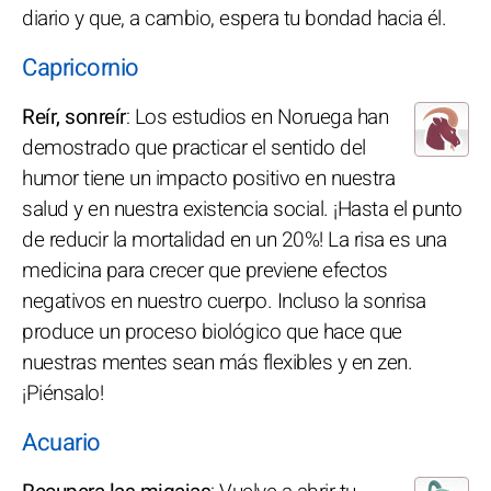
diario y que, a cambio, espera tu bondad hacia él.
Capricornio
Reír, sonreír
: Los estudios en Noruega han
demostrado que practicar el sentido del
humor tiene un impacto positivo en nuestra
salud y en nuestra existencia social. ¡Hasta el punto
de reducir la mortalidad en un 20%! La risa es una
medicina para crecer que previene efectos
negativos en nuestro cuerpo. Incluso la sonrisa
produce un proceso biológico que hace que
nuestras mentes sean más flexibles y en zen.
¡Piénsalo!
Acuario