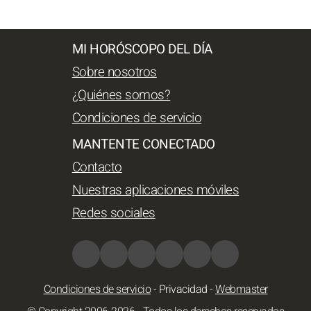
MI HORÓSCOPO DEL DÍA
Sobre nosotros
¿Quiénes somos?
Condiciones de servicio
MANTENTE CONECTADO
Contacto
Nuestras aplicaciones móviles
Redes sociales
Condiciones de servicio
-
Privacidad
-
Webmaster