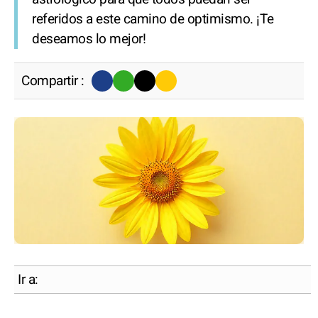
referidos a este camino de optimismo. ¡Te
deseamos lo mejor!
Compartir :
Ir a: