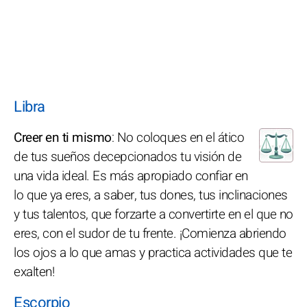
Libra
Creer en ti mismo
: No coloques en el ático
de tus sueños decepcionados tu visión de
una vida ideal. Es más apropiado confiar en
lo que ya eres, a saber, tus dones, tus inclinaciones
y tus talentos, que forzarte a convertirte en el que no
eres, con el sudor de tu frente. ¡Comienza abriendo
los ojos a lo que amas y practica actividades que te
exalten!
Escorpio