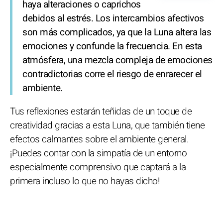
haya alteraciones o caprichos
debidos al estrés. Los intercambios afectivos
son más complicados, ya que la Luna altera las
emociones y confunde la frecuencia. En esta
atmósfera, una mezcla compleja de emociones
contradictorias corre el riesgo de enrarecer el
ambiente.
Tus reflexiones estarán teñidas de un toque de
creatividad gracias a esta Luna, que también tiene
efectos calmantes sobre el ambiente general.
¡Puedes contar con la simpatía de un entorno
especialmente comprensivo que captará a la
primera incluso lo que no hayas dicho!