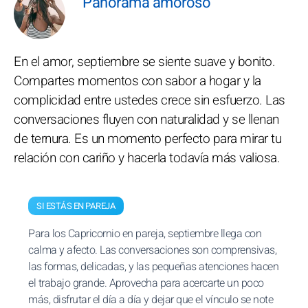
Panorama amoroso
En el amor, septiembre se siente suave y bonito.
Compartes momentos con sabor a hogar y la
complicidad entre ustedes crece sin esfuerzo. Las
conversaciones fluyen con naturalidad y se llenan
de ternura. Es un momento perfecto para mirar tu
relación con cariño y hacerla todavía más valiosa.
SI ESTÁS EN PAREJA
Para los Capricornio en pareja, septiembre llega con
calma y afecto. Las conversaciones son comprensivas,
las formas, delicadas, y las pequeñas atenciones hacen
el trabajo grande. Aprovecha para acercarte un poco
más, disfrutar el día a día y dejar que el vínculo se note