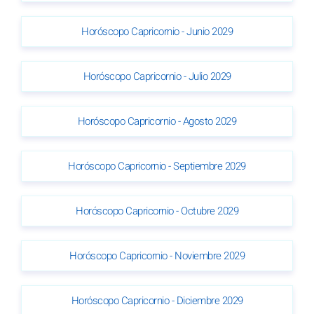
Horóscopo Capricornio - Junio 2029
Horóscopo Capricornio - Julio 2029
Horóscopo Capricornio - Agosto 2029
Horóscopo Capricornio - Septiembre 2029
Horóscopo Capricornio - Octubre 2029
Horóscopo Capricornio - Noviembre 2029
Horóscopo Capricornio - Diciembre 2029