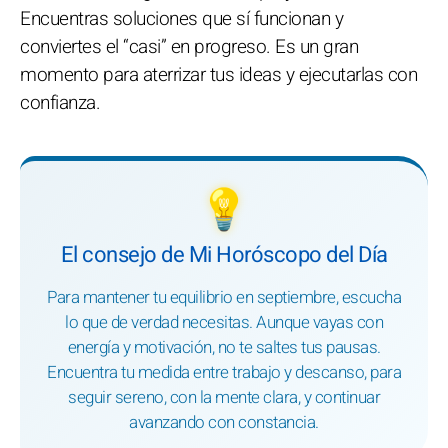
Encuentras soluciones que sí funcionan y
conviertes el “casi” en progreso. Es un gran
momento para aterrizar tus ideas y ejecutarlas con
confianza.
💡
El consejo de Mi Horóscopo del Día
Para mantener tu equilibrio en septiembre, escucha
lo que de verdad necesitas. Aunque vayas con
energía y motivación, no te saltes tus pausas.
Encuentra tu medida entre trabajo y descanso, para
seguir sereno, con la mente clara, y continuar
avanzando con constancia.