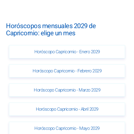
Horóscopos mensuales 2029 de
Capricornio: elige un mes
Horóscopo Capricornio - Enero 2029
Horóscopo Capricornio - Febrero 2029
Horóscopo Capricornio - Marzo 2029
Horóscopo Capricornio - Abril 2029
Horóscopo Capricornio - Mayo 2029