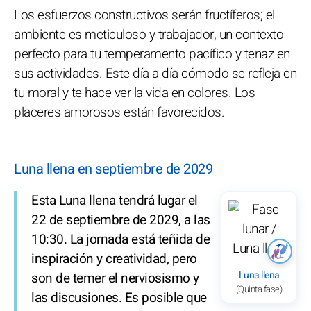
Los esfuerzos constructivos serán fructíferos; el
ambiente es meticuloso y trabajador, un contexto
perfecto para tu temperamento pacífico y tenaz en
sus actividades. Este día a día cómodo se refleja en
tu moral y te hace ver la vida en colores. Los
placeres amorosos están favorecidos.
Luna llena en septiembre de 2029
Esta Luna llena tendrá lugar el
22 de septiembre de 2029, a las
10:30. La jornada está teñida de
inspiración y creatividad, pero
Luna llena
son de temer el nerviosismo y
(Quinta fase)
las discusiones. Es posible que