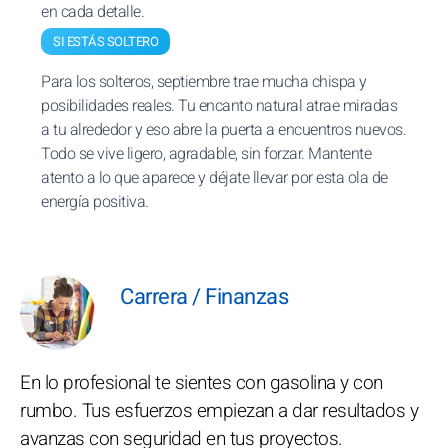
en cada detalle.
SI ESTÁS SOLTERO
Para los solteros, septiembre trae mucha chispa y
posibilidades reales. Tu encanto natural atrae miradas
a tu alrededor y eso abre la puerta a encuentros nuevos.
Todo se vive ligero, agradable, sin forzar. Mantente
atento a lo que aparece y déjate llevar por esta ola de
energía positiva.
Carrera / Finanzas
En lo profesional te sientes con gasolina y con
rumbo. Tus esfuerzos empiezan a dar resultados y
avanzas con seguridad en tus proyectos.