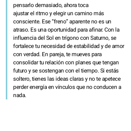
pensarlo demasiado, ahora toca
ajustar el ritmo y elegir un camino más
consciente. Ese “freno” aparente no es un
atraso. Es una oportunidad para afinar. Con la
influencia del Sol en trígono con Saturno, se
fortalece tu necesidad de estabilidad y de amor
con verdad. En pareja, te mueves para
consolidar tu relación con planes que tengan
futuro y se sostengan con el tiempo. Si estás
soltero, tienes las ideas claras y no te apetece
perder energía en vínculos que no conducen a
nada.