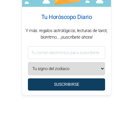
Tu Horóscopo Diario
Y más: regalos astrológicos, lecturas de tarot,
biorritmo... ¡suscríbete ahora!
SUSCRIBIRSE