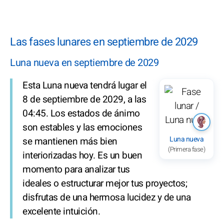
Las fases lunares en septiembre de 2029
Luna nueva en septiembre de 2029
Esta Luna nueva tendrá lugar el
8 de septiembre de 2029, a las
04:45. Los estados de ánimo
son estables y las emociones
Luna nueva
se mantienen más bien
(Primera fase)
interiorizadas hoy. Es un buen
momento para analizar tus
ideales o estructurar mejor tus proyectos;
disfrutas de una hermosa lucidez y de una
excelente intuición.