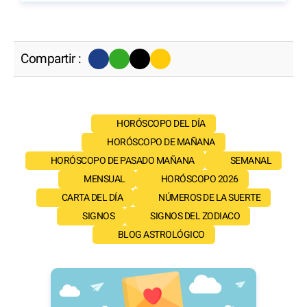
Compartir :
HORÓSCOPO DEL DÍA
HORÓSCOPO DE MAÑANA
HORÓSCOPO DE PASADO MAÑANA
SEMANAL
MENSUAL
HORÓSCOPO 2026
CARTA DEL DÍA
NÚMEROS DE LA SUERTE
SIGNOS
SIGNOS DEL ZODIACO
BLOG ASTROLÓGICO