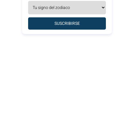
SUSCRIBIRSE