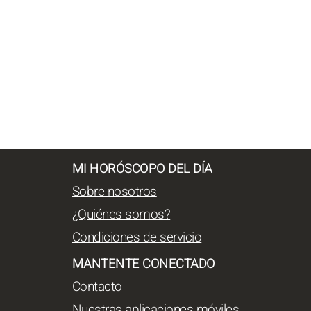
MI HORÓSCOPO DEL DÍA
Sobre nosotros
¿Quiénes somos?
Condiciones de servicio
MANTENTE CONECTADO
Contacto
Nuestras aplicaciones móviles