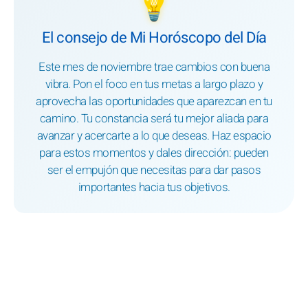
💡
El consejo de Mi Horóscopo del Día
Este mes de noviembre trae cambios con buena
vibra. Pon el foco en tus metas a largo plazo y
aprovecha las oportunidades que aparezcan en tu
camino. Tu constancia será tu mejor aliada para
avanzar y acercarte a lo que deseas. Haz espacio
para estos momentos y dales dirección: pueden
ser el empujón que necesitas para dar pasos
importantes hacia tus objetivos.