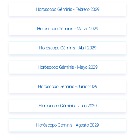
Horóscopo Géminis - Febrero 2029
Horóscopo Géminis - Marzo 2029
Horóscopo Géminis - Abril 2029
Horóscopo Géminis - Mayo 2029
Horóscopo Géminis - Junio 2029
Horóscopo Géminis - Julio 2029
Horóscopo Géminis - Agosto 2029