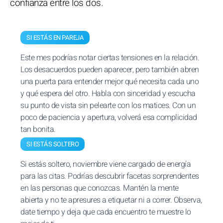
confianza entre los dos.
SI ESTÁS EN PAREJA
Este mes podrías notar ciertas tensiones en la relación.
Los desacuerdos pueden aparecer, pero también abren
una puerta para entender mejor qué necesita cada uno
y qué espera del otro. Habla con sinceridad y escucha
su punto de vista sin pelearte con los matices. Con un
poco de paciencia y apertura, volverá esa complicidad
tan bonita.
SI ESTÁS SOLTERO
Si estás soltero, noviembre viene cargado de energía
para las citas. Podrías descubrir facetas sorprendentes
en las personas que conozcas. Mantén la mente
abierta y no te apresures a etiquetar ni a correr. Observa,
date tiempo y deja que cada encuentro te muestre lo