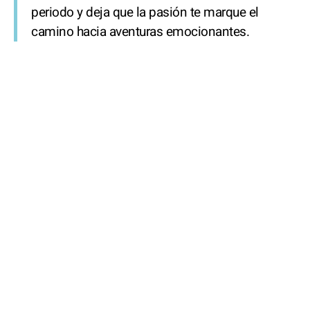
periodo y deja que la pasión te marque el
camino hacia aventuras emocionantes.