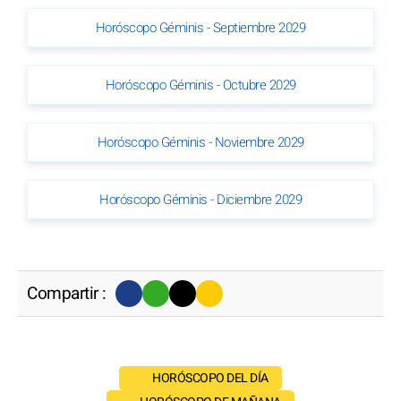
Horóscopo Géminis - Septiembre 2029
Horóscopo Géminis - Octubre 2029
Horóscopo Géminis - Noviembre 2029
Horóscopo Géminis - Diciembre 2029
Compartir :
HORÓSCOPO DEL DÍA