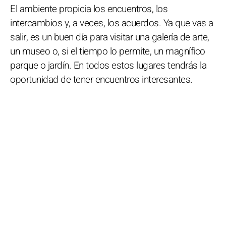
El ambiente propicia los encuentros, los
intercambios y, a veces, los acuerdos. Ya que vas a
salir, es un buen día para visitar una galería de arte,
un museo o, si el tiempo lo permite, un magnífico
parque o jardín. En todos estos lugares tendrás la
oportunidad de tener encuentros interesantes.