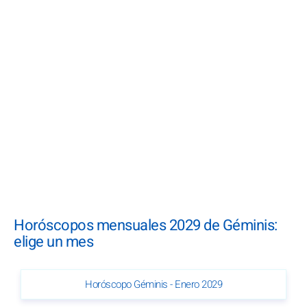
Horóscopos mensuales 2029 de Géminis:
elige un mes
Horóscopo Géminis - Enero 2029