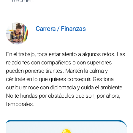
mejor de ti.
Carrera / Finanzas
En el trabajo, toca estar atento a algunos retos. Las
relaciones con compañeros o con superiores
pueden ponerse tirantes. Mantén la calma y
céntrate en lo que quieres conseguir. Gestiona
cualquier roce con diplomacia y cuida el ambiente.
No te hundas por obstáculos que son, por ahora,
temporales.