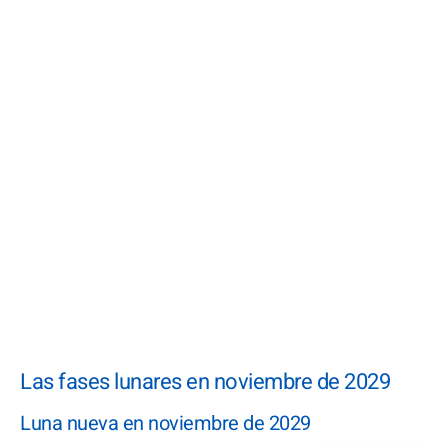
Las fases lunares en noviembre de 2029
Luna nueva en noviembre de 2029