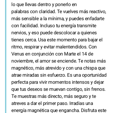
lo que llevas dentro y ponerlo en
palabras con claridad. Te vuelves más reactivo,
más sensible a la mínima, y puedes enfadarte
con facilidad. Incluso tu energía transmite
nervios, y eso puede descolocar a quienes
tienes cerca. Usa este momento para bajar el
ritmo, respirar y evitar malentendidos. Con
Venus en conjunción con Marte el 14 de
noviembre, el amor se enciende. Te notas más
magnético, más atrevido y con una chispa que
atrae miradas sin esfuerzo. Es una oportunidad
perfecta para vivir momentos intensos y dejar
que tus deseos se muevan contigo, sin frenos.
Te muestras más directo, más seguro y te
atreves a dar el primer paso. Irradias una
energía magnética que engancha. Disfruta este