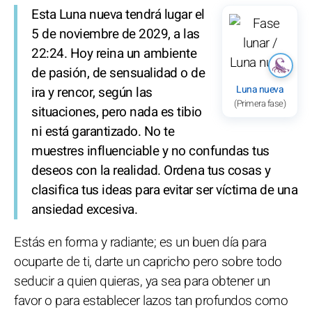
Esta Luna nueva tendrá lugar el
5 de noviembre de 2029, a las
22:24. Hoy reina un ambiente
de pasión, de sensualidad o de
Luna nueva
ira y rencor, según las
(Primera fase)
situaciones, pero nada es tibio
ni está garantizado. No te
muestres influenciable y no confundas tus
deseos con la realidad. Ordena tus cosas y
clasifica tus ideas para evitar ser víctima de una
ansiedad excesiva.
Estás en forma y radiante; es un buen día para
ocuparte de ti, darte un capricho pero sobre todo
seducir a quien quieras, ya sea para obtener un
favor o para establecer lazos tan profundos como