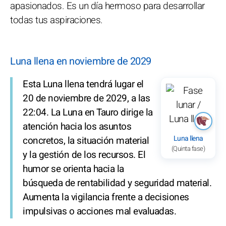
apasionados. Es un día hermoso para desarrollar
todas tus aspiraciones.
Luna llena en noviembre de 2029
Esta Luna llena tendrá lugar el
20 de noviembre de 2029, a las
22:04. La Luna en Tauro dirige la
atención hacia los asuntos
Luna llena
concretos, la situación material
(Quinta fase)
y la gestión de los recursos. El
humor se orienta hacia la
búsqueda de rentabilidad y seguridad material.
Aumenta la vigilancia frente a decisiones
impulsivas o acciones mal evaluadas.