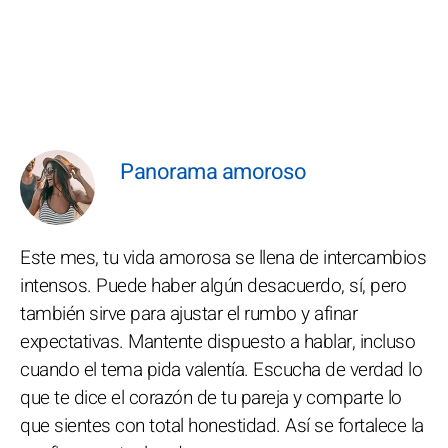
Panorama amoroso
Este mes, tu vida amorosa se llena de intercambios
intensos. Puede haber algún desacuerdo, sí, pero
también sirve para ajustar el rumbo y afinar
expectativas. Mantente dispuesto a hablar, incluso
cuando el tema pida valentía. Escucha de verdad lo
que te dice el corazón de tu pareja y comparte lo
que sientes con total honestidad. Así se fortalece la