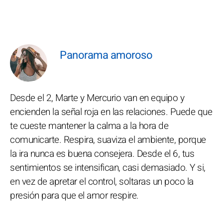
Panorama amoroso
Desde el 2, Marte y Mercurio van en equipo y
encienden la señal roja en las relaciones. Puede que
te cueste mantener la calma a la hora de
comunicarte. Respira, suaviza el ambiente, porque
la ira nunca es buena consejera. Desde el 6, tus
sentimientos se intensifican, casi demasiado. Y si,
en vez de apretar el control, soltaras un poco la
presión para que el amor respire.