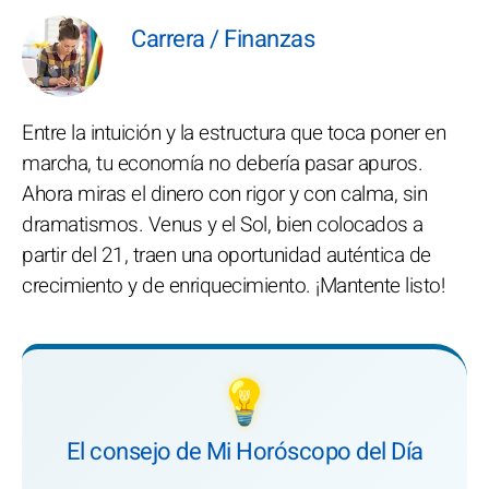
Carrera / Finanzas
Entre la intuición y la estructura que toca poner en
marcha, tu economía no debería pasar apuros.
Ahora miras el dinero con rigor y con calma, sin
dramatismos. Venus y el Sol, bien colocados a
partir del 21, traen una oportunidad auténtica de
crecimiento y de enriquecimiento. ¡Mantente listo!
💡
El consejo de Mi Horóscopo del Día