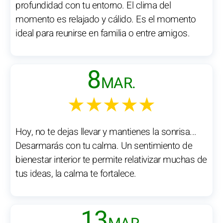
profundidad con tu entorno. El clima del
momento es relajado y cálido. Es el momento
ideal para reunirse en familia o entre amigos.
8
MAR.
★★★★★
Hoy, no te dejas llevar y mantienes la sonrisa...
Desarmarás con tu calma. Un sentimiento de
bienestar interior te permite relativizar muchas de
tus ideas, la calma te fortalece.
13