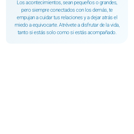
Los acontecimientos, sean pequeños o grandes,
pero siempre conectados con los demás, te
empujan a cuidar tus relaciones y a dejar atrás el
miedo a equivocarte. Atrévete a disfrutar de la vida,
tanto si estás solo como si estás acompañado.