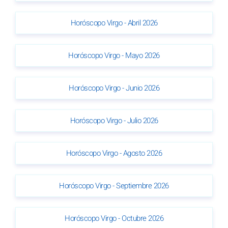
Horóscopo Virgo - Abril 2026
Horóscopo Virgo - Mayo 2026
Horóscopo Virgo - Junio 2026
Horóscopo Virgo - Julio 2026
Horóscopo Virgo - Agosto 2026
Horóscopo Virgo - Septiembre 2026
Horóscopo Virgo - Octubre 2026