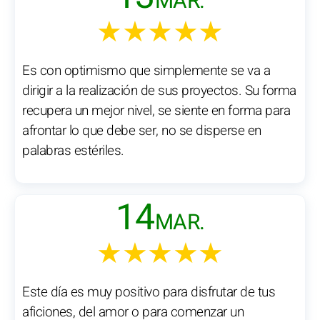
MAR.
★★★★★
Es con optimismo que simplemente se va a
dirigir a la realización de sus proyectos. Su forma
recupera un mejor nivel, se siente en forma para
afrontar lo que debe ser, no se disperse en
palabras estériles.
14
MAR.
★★★★★
Este día es muy positivo para disfrutar de tus
aficiones, del amor o para comenzar un