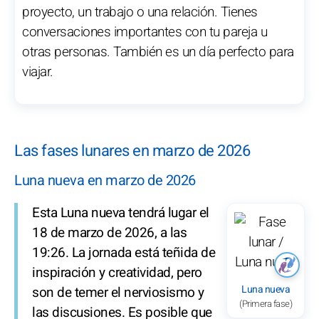
proyecto, un trabajo o una relación. Tienes
conversaciones importantes con tu pareja u
otras personas. También es un día perfecto para
viajar.
Las fases lunares en marzo de 2026
Luna nueva en marzo de 2026
Esta Luna nueva tendrá lugar el
18 de marzo de 2026, a las
19:26. La jornada está teñida de
inspiración y creatividad, pero
Luna nueva
son de temer el nerviosismo y
(Primera fase)
las discusiones. Es posible que