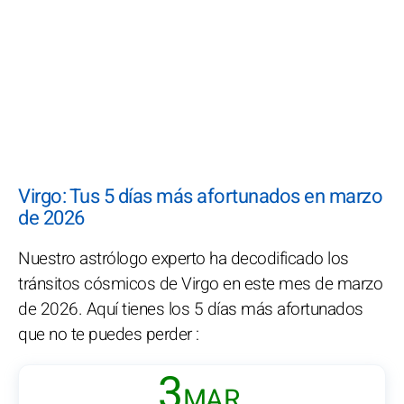
Virgo: Tus 5 días más afortunados en marzo
de 2026
Nuestro astrólogo experto ha decodificado los
tránsitos cósmicos de Virgo en este mes de marzo
de 2026. Aquí tienes los 5 días más afortunados
que no te puedes perder :
3
MAR.