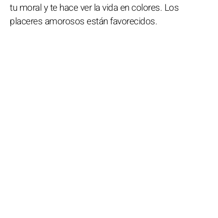
tu moral y te hace ver la vida en colores. Los
placeres amorosos están favorecidos.