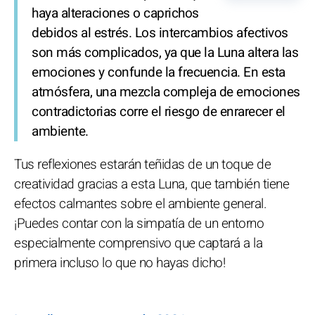
haya alteraciones o caprichos
debidos al estrés. Los intercambios afectivos
son más complicados, ya que la Luna altera las
emociones y confunde la frecuencia. En esta
atmósfera, una mezcla compleja de emociones
contradictorias corre el riesgo de enrarecer el
ambiente.
Tus reflexiones estarán teñidas de un toque de
creatividad gracias a esta Luna, que también tiene
efectos calmantes sobre el ambiente general.
¡Puedes contar con la simpatía de un entorno
especialmente comprensivo que captará a la
primera incluso lo que no hayas dicho!