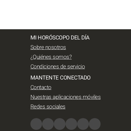
MI HORÓSCOPO DEL DÍA
Sobre nosotros
¿Quiénes somos?
Condiciones de servicio
MANTENTE CONECTADO
Contacto
Nuestras aplicaciones móviles
Redes sociales