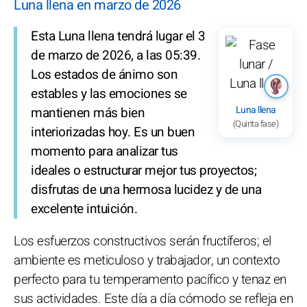
Luna llena en marzo de 2026
Esta Luna llena tendrá lugar el 3
de marzo de 2026, a las 05:39.
Los estados de ánimo son
estables y las emociones se
Luna llena
mantienen más bien
(Quinta fase)
interiorizadas hoy. Es un buen
momento para analizar tus
ideales o estructurar mejor tus proyectos;
disfrutas de una hermosa lucidez y de una
excelente intuición.
Los esfuerzos constructivos serán fructíferos; el
ambiente es meticuloso y trabajador, un contexto
perfecto para tu temperamento pacífico y tenaz en
sus actividades. Este día a día cómodo se refleja en