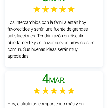
★★★★★
Los intercambios con la familia están hoy
favorecidos y serán una fuente de grandes
satisfacciones. Tendría razón en discutir
abiertamente y en lanzar nuevos proyectos en
común. Sus buenas ideas serán muy
apreciadas.
4
MAR.
★★★★★
Hoy, disfrutarás compartiendo más y en