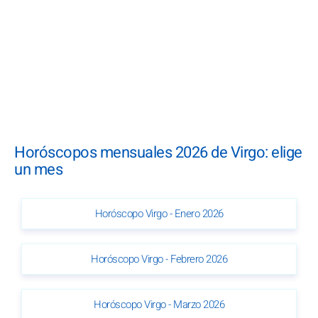
Horóscopos mensuales 2026 de Virgo: elige
un mes
Horóscopo Virgo - Enero 2026
Horóscopo Virgo - Febrero 2026
Horóscopo Virgo - Marzo 2026