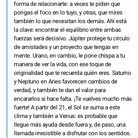
forma de relacionarte: a veces te piden que
pongas el foco en lo tuyo, y otras, que mires
también lo que necesitan los demás. Ahí está
la clave: encontrar el equilibrio entre ambas
fuerzas será decisivo. Júpiter protege tu círculo
de amistades y un proyecto que tengas en
mente. Urano, en cambio, le pone chispa a tu
manera de ver la vida, con ese toque de
originalidad que te recuerda quién eres. Saturno
y Neptuno en Aries favorecen cambios de
verdad, y también te dan el valor para
encararlos si hace falta. ¡Te vuelves mucho más
fuerte! A partir del 21, el Sol se suma a este
clima y también a Venus: es probable que
llegue más ayuda desde fuera y, de paso, una
llamada irresistible a disfrutar con los sentidos.