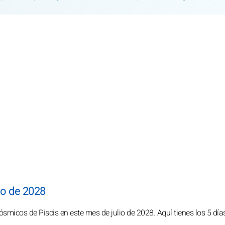
io de 2028
ósmicos de Piscis en este mes de julio de 2028. Aquí tienes los 5 dí