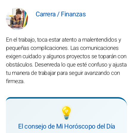
Carrera / Finanzas
En el trabajo, toca estar atento a malentendidos y
pequeñas complicaciones. Las comunicaciones
exigen cuidado y algunos proyectos se toparán con
obstáculos. Desenreda lo que esté confuso y ajusta
tu manera de trabajar para seguir avanzando con
firmeza.
💡
El consejo de Mi Horóscopo del Día