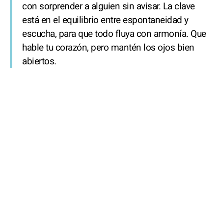
con sorprender a alguien sin avisar. La clave
está en el equilibrio entre espontaneidad y
escucha, para que todo fluya con armonía. Que
hable tu corazón, pero mantén los ojos bien
abiertos.