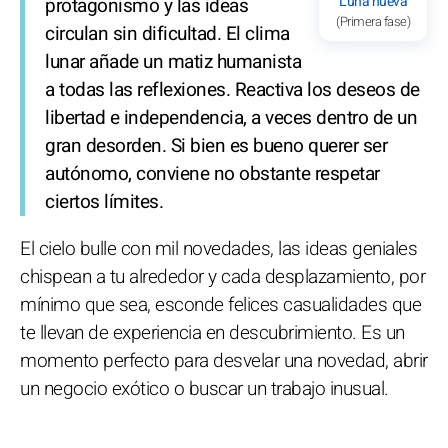
Luna nueva
protagonismo y las ideas
(Primera fase)
circulan sin dificultad. El clima
lunar añade un matiz humanista
a todas las reflexiones. Reactiva los deseos de
libertad e independencia, a veces dentro de un
gran desorden. Si bien es bueno querer ser
autónomo, conviene no obstante respetar
ciertos límites.
El cielo bulle con mil novedades, las ideas geniales
chispean a tu alrededor y cada desplazamiento, por
mínimo que sea, esconde felices casualidades que
te llevan de experiencia en descubrimiento. Es un
momento perfecto para desvelar una novedad, abrir
un negocio exótico o buscar un trabajo inusual.