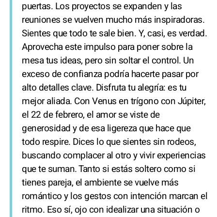
puertas. Los proyectos se expanden y las
reuniones se vuelven mucho más inspiradoras.
Sientes que todo te sale bien. Y, casi, es verdad.
Aprovecha este impulso para poner sobre la
mesa tus ideas, pero sin soltar el control. Un
exceso de confianza podría hacerte pasar por
alto detalles clave. Disfruta tu alegría: es tu
mejor aliada. Con Venus en trígono con Júpiter,
el 22 de febrero, el amor se viste de
generosidad y de esa ligereza que hace que
todo respire. Dices lo que sientes sin rodeos,
buscando complacer al otro y vivir experiencias
que te suman. Tanto si estás soltero como si
tienes pareja, el ambiente se vuelve más
romántico y los gestos con intención marcan el
ritmo. Eso sí, ojo con idealizar una situación o