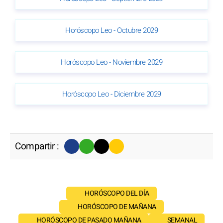
Horóscopo Leo - Octubre 2029
Horóscopo Leo - Noviembre 2029
Horóscopo Leo - Diciembre 2029
Compartir :
HORÓSCOPO DEL DÍA
HORÓSCOPO DE MAÑANA
HORÓSCOPO DE PASADO MAÑANA
SEMANAL