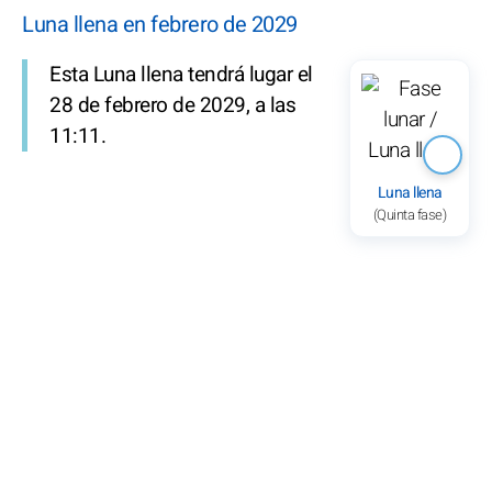
Luna llena en febrero de 2029
Esta Luna llena tendrá lugar el
28 de febrero de 2029, a las
11:11.
Luna llena
(Quinta fase)