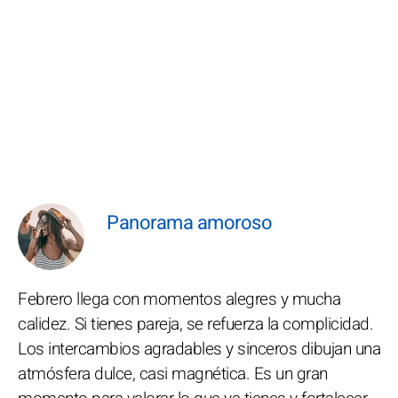
Panorama amoroso
Febrero llega con momentos alegres y mucha
calidez. Si tienes pareja, se refuerza la complicidad.
Los intercambios agradables y sinceros dibujan una
atmósfera dulce, casi magnética. Es un gran