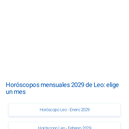
Horóscopos mensuales 2029 de Leo: elige
un mes
Horóscopo Leo - Enero 2029
Horóscopo Leo - Febrero 2029