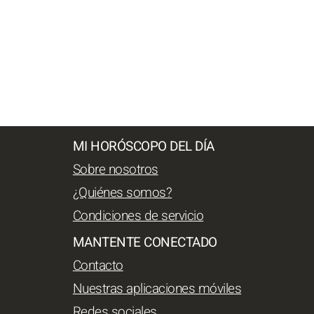
MI HORÓSCOPO DEL DÍA
Sobre nosotros
¿Quiénes somos?
Condiciones de servicio
MANTENTE CONECTADO
Contacto
Nuestras aplicaciones móviles
Redes sociales