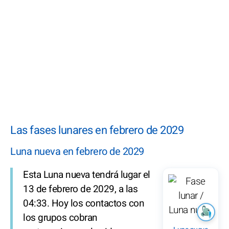
Las fases lunares en febrero de 2029
Luna nueva en febrero de 2029
Esta Luna nueva tendrá lugar el
13 de febrero de 2029, a las
04:33. Hoy los contactos con
los grupos cobran