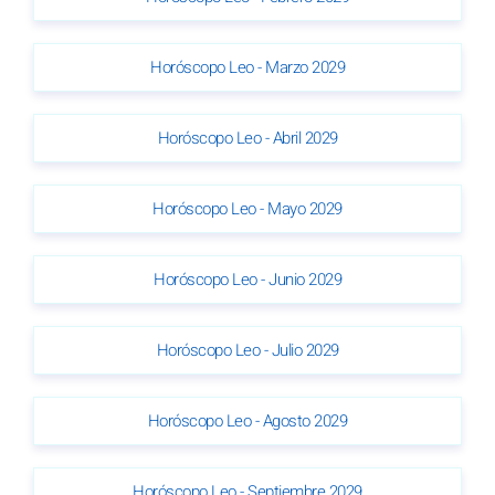
Horóscopo Leo - Marzo 2029
Horóscopo Leo - Abril 2029
Horóscopo Leo - Mayo 2029
Horóscopo Leo - Junio 2029
Horóscopo Leo - Julio 2029
Horóscopo Leo - Agosto 2029
Horóscopo Leo - Septiembre 2029