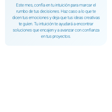
Este mes, confía en tu intuición para marcar el
rumbo de tus decisiones. Haz caso a lo que te
dicen tus emociones y deja que tus ideas creativas
te guíen. Tu intuición te ayudará a encontrar
soluciones que encajen y a avanzar con confianza
en tus proyectos.