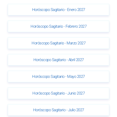
Horóscopo Sagitario - Enero 2027
Horóscopo Sagitario - Febrero 2027
Horóscopo Sagitario - Marzo 2027
Horóscopo Sagitario - Abril 2027
Horóscopo Sagitario - Mayo 2027
Horóscopo Sagitario - Junio 2027
Horóscopo Sagitario - Julio 2027