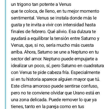
un trigono tan potente a Venus
que te coloca, de lleno, en tu mejor momento
sentimental. Venus se instala donde más le
gusta y te invita a vivir con intensidad hasta
finales de febrero. Qué alivio. Esa dulzura te
ayudará a equilibrar la tensión entre Saturno y
Venus, que, si no, sería mucho más cuesta
arriba. Ahora, Saturno se une a Neptuno en tu
sector del amor. Neptuno puede empujarte a
idealizar un poco, sí, pero Saturno en cuadratura
con Venus te pide cabeza fría. Especialmente
si en tu historia aparece alguien mayor que tú.
Este clima amoroso puede sentirse confuso,
pero no te conviene olvidar que Urano está en
una zona delicada. Puede remover lo que ya
tienes, tanto en la pareja como en tus