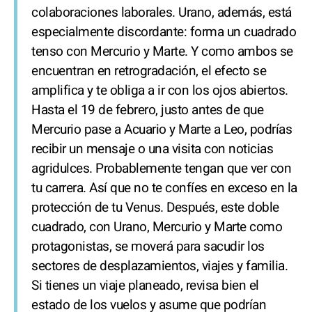
colaboraciones laborales. Urano, además, está
especialmente discordante: forma un cuadrado
tenso con Mercurio y Marte. Y como ambos se
encuentran en retrogradación, el efecto se
amplifica y te obliga a ir con los ojos abiertos.
Hasta el 19 de febrero, justo antes de que
Mercurio pase a Acuario y Marte a Leo, podrías
recibir un mensaje o una visita con noticias
agridulces. Probablemente tengan que ver con
tu carrera. Así que no te confíes en exceso en la
protección de tu Venus. Después, este doble
cuadrado, con Urano, Mercurio y Marte como
protagonistas, se moverá para sacudir los
sectores de desplazamientos, viajes y familia.
Si tienes un viaje planeado, revisa bien el
estado de los vuelos y asume que podrían