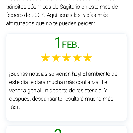
tránsitos cósmicos de Sagitario en este mes de
febrero de 2027. Aquí tienes los 5 días más
afortunados que no te puedes perder :
1
FEB.
★★★★★
¡Buenas noticias se vienen hoy! El ambiente de
este día te dará mucha más confianza. Te
vendría genial un deporte de resistencia. Y
después, descansar te resultará mucho más
fácil.