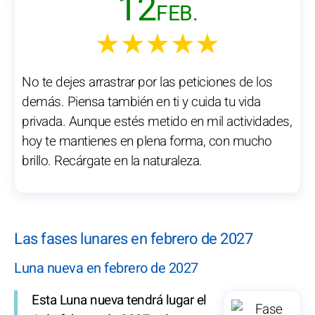
12
FEB.
★★★★★
No te dejes arrastrar por las peticiones de los
demás. Piensa también en ti y cuida tu vida
privada. Aunque estés metido en mil actividades,
hoy te mantienes en plena forma, con mucho
brillo. Recárgate en la naturaleza.
Las fases lunares en febrero de 2027
Luna nueva en febrero de 2027
Esta Luna nueva tendrá lugar el