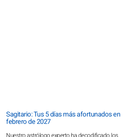
Sagitario: Tus 5 días más afortunados en
febrero de 2027
Nuestro astrólogo experto ha decodificado los