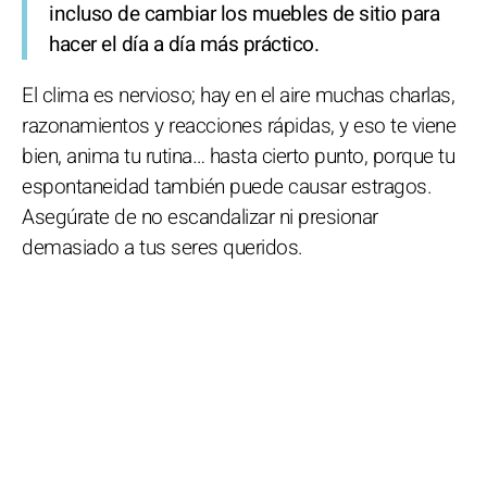
incluso de cambiar los muebles de sitio para
hacer el día a día más práctico.
El clima es nervioso; hay en el aire muchas charlas,
razonamientos y reacciones rápidas, y eso te viene
bien, anima tu rutina… hasta cierto punto, porque tu
espontaneidad también puede causar estragos.
Asegúrate de no escandalizar ni presionar
demasiado a tus seres queridos.