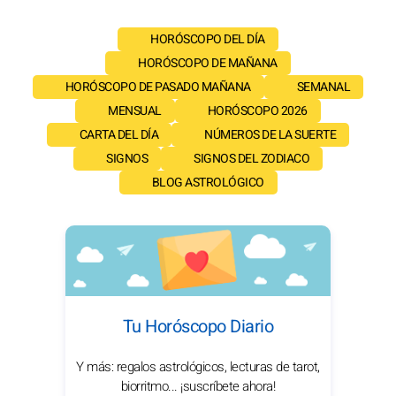
HORÓSCOPO DEL DÍA
HORÓSCOPO DE MAÑANA
HORÓSCOPO DE PASADO MAÑANA
SEMANAL
MENSUAL
HORÓSCOPO 2026
CARTA DEL DÍA
NÚMEROS DE LA SUERTE
SIGNOS
SIGNOS DEL ZODIACO
BLOG ASTROLÓGICO
Tu Horóscopo Diario
Y más: regalos astrológicos, lecturas de tarot,
biorritmo... ¡suscríbete ahora!