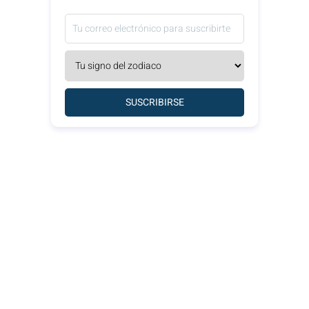
SUSCRIBIRSE