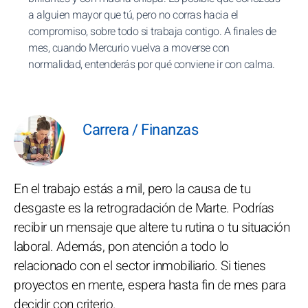
a alguien mayor que tú, pero no corras hacia el
compromiso, sobre todo si trabaja contigo. A finales de
mes, cuando Mercurio vuelva a moverse con
normalidad, entenderás por qué conviene ir con calma.
Carrera / Finanzas
En el trabajo estás a mil, pero la causa de tu
desgaste es la retrogradación de Marte. Podrías
recibir un mensaje que altere tu rutina o tu situación
laboral. Además, pon atención a todo lo
relacionado con el sector inmobiliario. Si tienes
proyectos en mente, espera hasta fin de mes para
decidir con criterio.