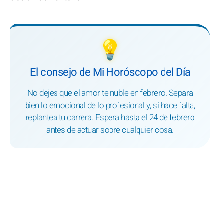
💡
El consejo de Mi Horóscopo del Día
No dejes que el amor te nuble en febrero. Separa
bien lo emocional de lo profesional y, si hace falta,
replantea tu carrera. Espera hasta el 24 de febrero
antes de actuar sobre cualquier cosa.