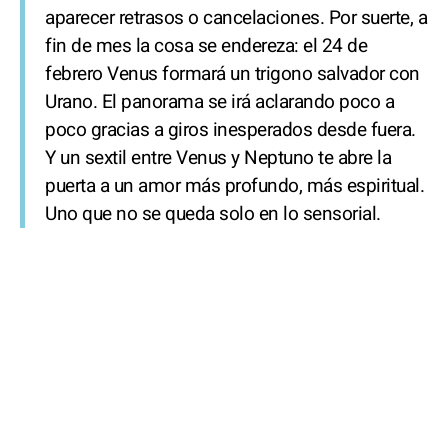
aparecer retrasos o cancelaciones. Por suerte, a
fin de mes la cosa se endereza: el 24 de
febrero Venus formará un trigono salvador con
Urano. El panorama se irá aclarando poco a
poco gracias a giros inesperados desde fuera.
Y un sextil entre Venus y Neptuno te abre la
puerta a un amor más profundo, más espiritual.
Uno que no se queda solo en lo sensorial.