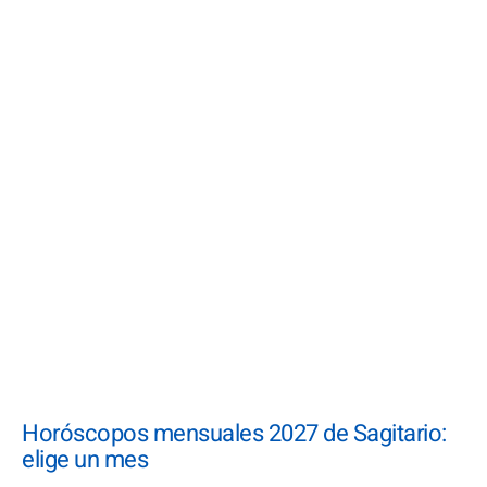
Horóscopos mensuales 2027 de Sagitario:
elige un mes