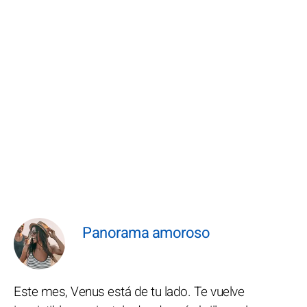
Panorama amoroso
Este mes, Venus está de tu lado. Te vuelve