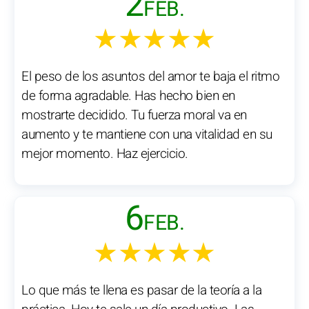
2
FEB.
★★★★★
El peso de los asuntos del amor te baja el ritmo
de forma agradable. Has hecho bien en
mostrarte decidido. Tu fuerza moral va en
aumento y te mantiene con una vitalidad en su
mejor momento. Haz ejercicio.
6
FEB.
★★★★★
Lo que más te llena es pasar de la teoría a la