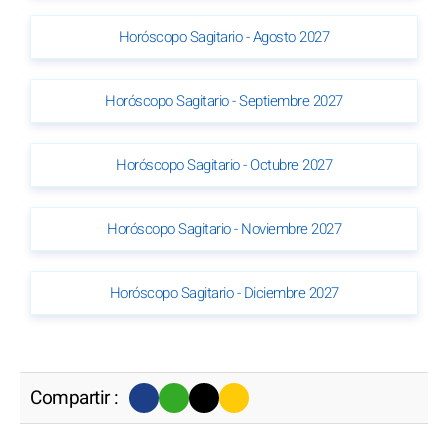
Horóscopo Sagitario - Agosto 2027
Horóscopo Sagitario - Septiembre 2027
Horóscopo Sagitario - Octubre 2027
Horóscopo Sagitario - Noviembre 2027
Horóscopo Sagitario - Diciembre 2027
Compartir :