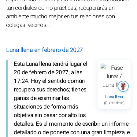
tan cordiales como prácticas; recuperarás un
ambiente mucho mejor en tus relaciones con
colegas, vecinos…
Luna llena en febrero de 2027
Esta Luna llena tendrá lugar el
20 de febrero de 2027, a las
17:24. Hoy el sentido común
recupera sus derechos; tienes
Luna llena
ganas de examinar las
(Quinta fase)
situaciones de forma más
objetiva sin pasar por alto los
detalles. Es el momento de escribir un informe
detallado o de ponerte con una gran limpieza, e