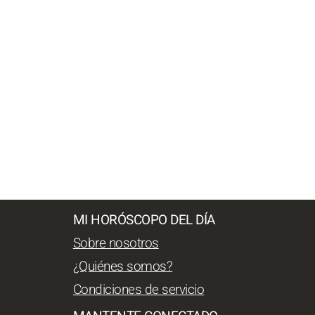
MI HORÓSCOPO DEL DÍA
Sobre nosotros
¿Quiénes somos?
Condiciones de servicio