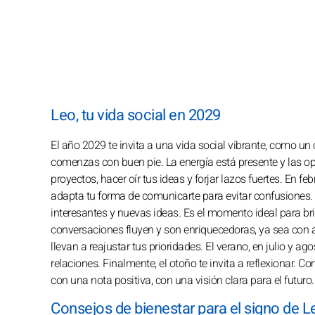
Leo, tu vida social en 2029
El año 2029 te invita a una vida social vibrante, como un
comenzas con buen pie. La energía está presente y las op
proyectos, hacer oír tus ideas y forjar lazos fuertes. En
adapta tu forma de comunicarte para evitar confusiones. 
interesantes y nuevas ideas. Es el momento ideal para bri
conversaciones fluyen y son enriquecedoras, ya sea con 
llevan a reajustar tus prioridades. El verano, en julio y 
relaciones. Finalmente, el otoño te invita a reflexionar. C
con una nota positiva, con una visión clara para el futuro.
Consejos de bienestar para el signo de 