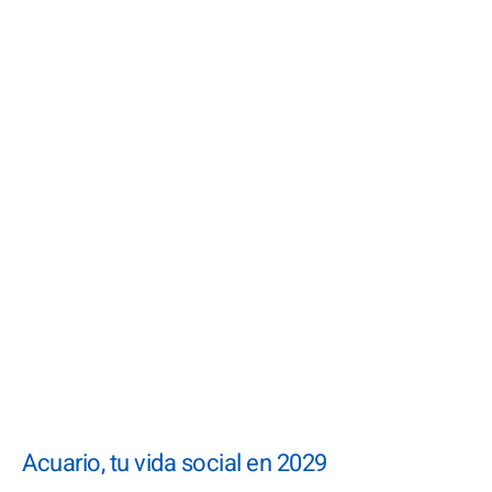
Acuario, tu vida social en 2029