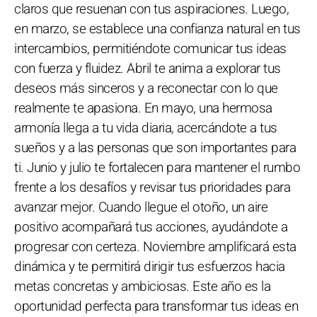
claros que resuenan con tus aspiraciones. Luego,
en marzo, se establece una confianza natural en tus
intercambios, permitiéndote comunicar tus ideas
con fuerza y fluidez. Abril te anima a explorar tus
deseos más sinceros y a reconectar con lo que
realmente te apasiona. En mayo, una hermosa
armonía llega a tu vida diaria, acercándote a tus
sueños y a las personas que son importantes para
ti. Junio y julio te fortalecen para mantener el rumbo
frente a los desafíos y revisar tus prioridades para
avanzar mejor. Cuando llegue el otoño, un aire
positivo acompañará tus acciones, ayudándote a
progresar con certeza. Noviembre amplificará esta
dinámica y te permitirá dirigir tus esfuerzos hacia
metas concretas y ambiciosas. Este año es la
oportunidad perfecta para transformar tus ideas en