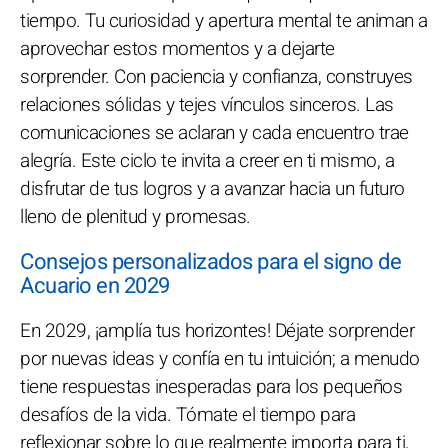
tiempo. Tu curiosidad y apertura mental te animan a
aprovechar estos momentos y a dejarte
sorprender. Con paciencia y confianza, construyes
relaciones sólidas y tejes vínculos sinceros. Las
comunicaciones se aclaran y cada encuentro trae
alegría. Este ciclo te invita a creer en ti mismo, a
disfrutar de tus logros y a avanzar hacia un futuro
lleno de plenitud y promesas.
Consejos personalizados para el signo de
Acuario en 2029
En 2029, ¡amplía tus horizontes! Déjate sorprender
por nuevas ideas y confía en tu intuición; a menudo
tiene respuestas inesperadas para los pequeños
desafíos de la vida. Tómate el tiempo para
reflexionar sobre lo que realmente importa para ti,