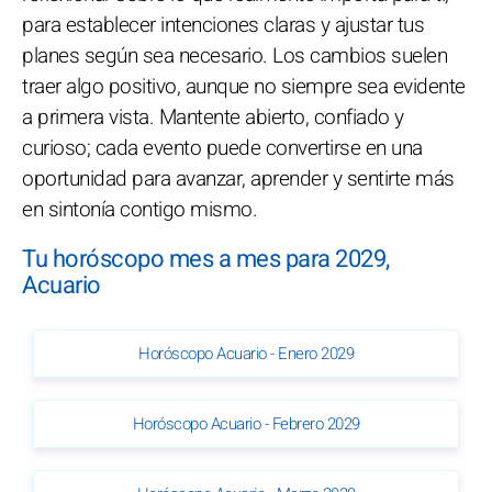
para establecer intenciones claras y ajustar tus
planes según sea necesario. Los cambios suelen
traer algo positivo, aunque no siempre sea evidente
a primera vista. Mantente abierto, confiado y
curioso; cada evento puede convertirse en una
oportunidad para avanzar, aprender y sentirte más
en sintonía contigo mismo.
Tu horóscopo mes a mes para 2029,
Acuario
Horóscopo Acuario - Enero 2029
Horóscopo Acuario - Febrero 2029