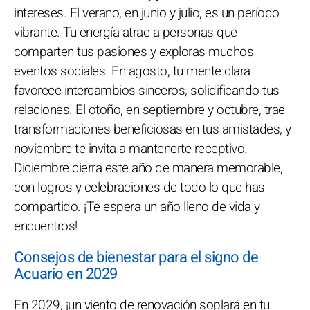
intereses. El verano, en junio y julio, es un período
vibrante. Tu energía atrae a personas que
comparten tus pasiones y exploras muchos
eventos sociales. En agosto, tu mente clara
favorece intercambios sinceros, solidificando tus
relaciones. El otoño, en septiembre y octubre, trae
transformaciones beneficiosas en tus amistades, y
noviembre te invita a mantenerte receptivo.
Diciembre cierra este año de manera memorable,
con logros y celebraciones de todo lo que has
compartido. ¡Te espera un año lleno de vida y
encuentros!
Consejos de bienestar para el signo de
Acuario en 2029
En 2029, ¡un viento de renovación soplará en tu