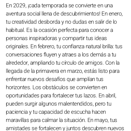
En 2029, ¡cada temporada se convierte en una
aventura social llena de descubrimientos! En enero,
tu creatividad desborda y no dudas en salir de lo
habitual. Es la ocasión perfecta para conocer a
personas inspiradoras y compartir tus ideas
originales. En febrero, tu confianza natural brilla: tus
conversaciones fluyen y atraes a los demás a tu
alrededor, ampliando tu círculo de amigos. Con la
llegada de la primavera en marzo, estás listo para
enfrentar nuevos desafíos que amplían tus
horizontes. Los obstáculos se convierten en
oportunidades para fortalecer tus lazos. En abril,
pueden surgir algunos malentendidos, pero tu
paciencia y tu capacidad de escucha hacen
maravillas para calmar la situación. En mayo, tus
amistades se fortalecen y juntos descubren nuevos