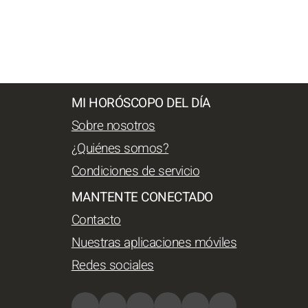
MI HORÓSCOPO DEL DÍA
Sobre nosotros
¿Quiénes somos?
Condiciones de servicio
MANTENTE CONECTADO
Contacto
Nuestras aplicaciones móviles
Redes sociales