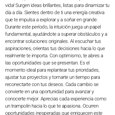
vida! Surgen ideas brillantes, listas para dinamizar tu
día a día. Sientes dentro de ti una energía creativa
que te impulsa a explorar y a soñar en grande.
Durante este período, la intuición juega un papel
fundamental, ayudándote a superar obstáculos y a
encontrar soluciones originales. Al escuchar tus
aspiraciones, orientas tus decisiones hacia lo que
realmente te importa. Con optimismo, te abres a
las oportunidades que se presentan. Es el
momento ideal para replantear tus prioridades,
ajustar tus proyectos y tomarte un tiempo para
reconectarte con tus deseos. Cada cambio se
convierte en una oportunidad para avanzar y
conocerte mejor. Aprecias cada experiencia como
un trampolín hacia lo que te apasiona. Ocurren
oportunidades inesperadas que enriquecen este