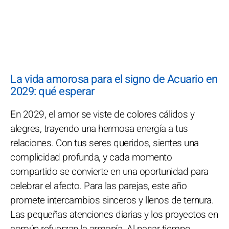
La vida amorosa para el signo de Acuario en
2029: qué esperar
En 2029, el amor se viste de colores cálidos y
alegres, trayendo una hermosa energía a tus
relaciones. Con tus seres queridos, sientes una
complicidad profunda, y cada momento
compartido se convierte en una oportunidad para
celebrar el afecto. Para las parejas, este año
promete intercambios sinceros y llenos de ternura.
Las pequeñas atenciones diarias y los proyectos en