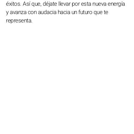
éxitos. Así que, déjate llevar por esta nueva energía
y avanza con audacia hacia un futuro que te
representa.