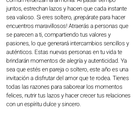
común refuerzan la armonía. Al pasar tiempo
juntos, estrechan lazos y hacen que cada instante
sea valioso. Si eres soltero, ¡prepárate para hacer
encuentros maravillosos! Atraerás a personas que
se parecen a ti, compartiendo tus valores y
pasiones, lo que generará intercambios sencillos y
auténticos. Estas nuevas personas en tu vida te
brindarán momentos de alegría y autenticidad. Ya
sea que estés en pareja o soltero, este año es una
invitación a disfrutar del amor que te rodea. Tienes
todas las razones para saborear los momentos
felices, nutrir tus lazos y hacer crecer tus relaciones
con un espíritu dulce y sincero.