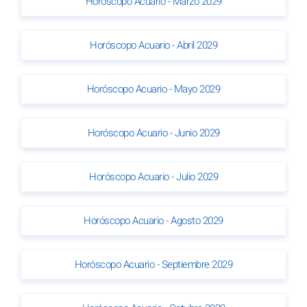
Horóscopo Acuario - Marzo 2029
Horóscopo Acuario - Abril 2029
Horóscopo Acuario - Mayo 2029
Horóscopo Acuario - Junio 2029
Horóscopo Acuario - Julio 2029
Horóscopo Acuario - Agosto 2029
Horóscopo Acuario - Septiembre 2029