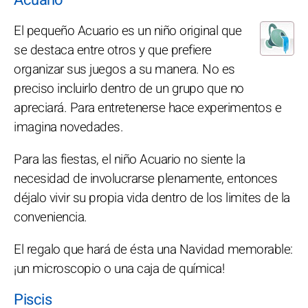
El pequeño Acuario es un niño original que
se destaca entre otros y que prefiere
organizar sus juegos a su manera. No es
preciso incluirlo dentro de un grupo que no
apreciará. Para entretenerse hace experimentos e
imagina novedades.
Para las fiestas, el niño Acuario no siente la
necesidad de involucrarse plenamente, entonces
déjalo vivir su propia vida dentro de los limites de la
conveniencia.
El regalo que hará de ésta una Navidad memorable:
¡un microscopio o una caja de química!
Piscis