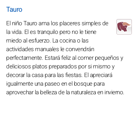
Tauro
El niño Tauro ama los placeres simples de
la vida. El es tranquilo pero no le tiene
miedo al esfuerzo. La cocina o las
actividades manuales le convendrán
perfectamente. Estará feliz al comer pequeños y
deliciosos platos preparados por si mismo y
decorar la casa para las fiestas. El apreciará
igualmente una paseo en el bosque para
aprovechar la belleza de la naturaleza en invierno.