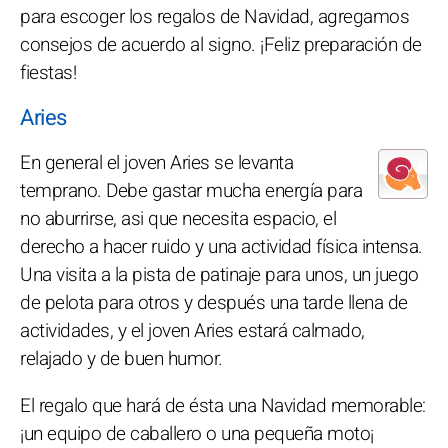
para escoger los regalos de Navidad, agregamos
consejos de acuerdo al signo. ¡Feliz preparación de
fiestas!
Aries
En general el joven Aries se levanta
temprano. Debe gastar mucha energía para
no aburrirse, asi que necesita espacio, el
derecho a hacer ruido y una actividad física intensa.
Una visita a la pista de patinaje para unos, un juego
de pelota para otros y después una tarde llena de
actividades, y el joven Aries estará calmado,
relajado y de buen humor.
El regalo que hará de ésta una Navidad memorable:
¡un equipo de caballero o una pequeña moto¡