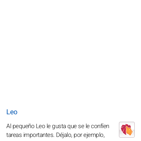
Leo
Al pequeño Leo le gusta que se le confíen
tareas importantes. Déjalo, por ejemplo,