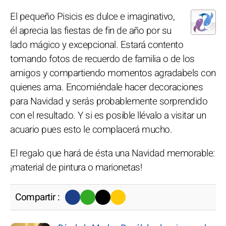
El pequeño Pisicis es dulce e imaginativo,
él aprecia las fiestas de fin de año por su
lado mágico y excepcional. Estará contento
tomando fotos de recuerdo de familia o de los
amigos y compartiendo momentos agradabels con
quienes ama. Encomiéndale hacer decoraciones
para Navidad y serás probablemente sorprendido
con el resultado. Y si es posible llévalo a visitar un
acuario pues esto le complacerá mucho.
El regalo que hará de ésta una Navidad memorable:
¡material de pintura o marionetas!
Compartir :