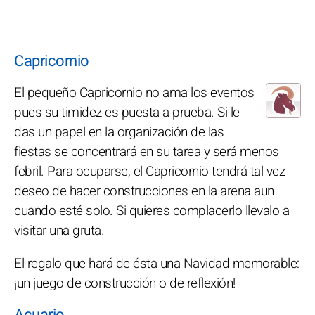
Capricornio
El pequeño Capricornio no ama los eventos
pues su timidez es puesta a prueba. Si le
das un papel en la organización de las
fiestas se concentrará en su tarea y será menos
febril. Para ocuparse, el Capricornio tendrá tal vez
deseo de hacer construcciones en la arena aun
cuando esté solo. Si quieres complacerlo llevalo a
visitar una gruta.
El regalo que hará de ésta una Navidad memorable:
¡un juego de construcción o de reflexión!
Acuario