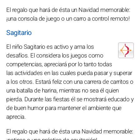
El regalo que hará de ésta un Navidad memorable:
¡una consola de juego o un carro a control remoto!
Sagitario
El niño Sagitario es activo y ama los
desafíos. El considera los juegos como
competencias, apreciará por lo tanto todas
las actividades en las cuales pueda pasar y superar
a los otros. Estará feliz con una carrera de carritos o
una batalla de harina, mientras no sea él quien
pierda. Durante las fiestas él se mostrará educado y
de buen humor para mantener el ambiente que
aprecia.
El regalo que hará de ésta una Navidad memorable: