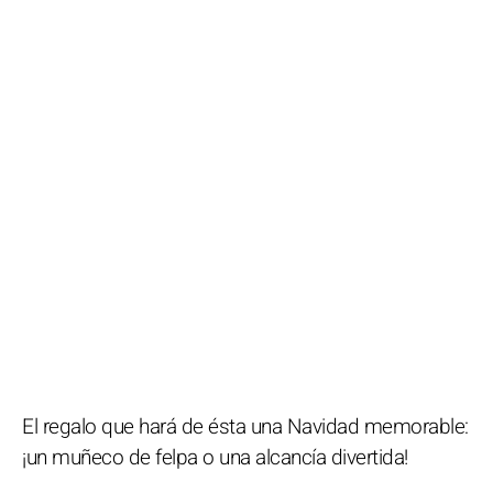
El regalo que hará de ésta una Navidad memorable:
¡un muñeco de felpa o una alcancía divertida!