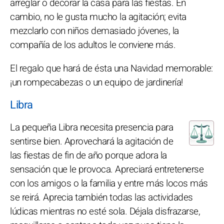
arreglar o decorar la casa para las fiestas. En
cambio, no le gusta mucho la agitación; evita
mezclarlo con niños demasiado jóvenes, la
compañía de los adultos le conviene más.
El regalo que hará de ésta una Navidad memorable:
¡un rompecabezas o un equipo de jardinería!
Libra
La pequeña Libra necesita presencia para
sentirse bien. Aprovechará la agitación de
las fiestas de fin de año porque adora la
sensación que le provoca. Apreciará entretenerse
con los amigos o la familia y entre más locos más
se reirá. Aprecia también todas las actividades
lúdicas mientras no esté sola. Déjala disfrazarse,