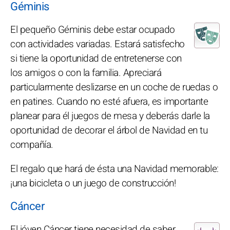
Géminis
El pequeño Géminis debe estar ocupado
con actividades variadas. Estará satisfecho
si tiene la oportunidad de entretenerse con
los amigos o con la familia. Apreciará
particularmente deslizarse en un coche de ruedas o
en patines. Cuando no esté afuera, es importante
planear para él juegos de mesa y deberás darle la
oportunidad de decorar el árbol de Navidad en tu
compañía.
El regalo que hará de ésta una Navidad memorable:
¡una bicicleta o un juego de construcción!
Cáncer
El jóven Cáncer tiene necesidad de saber