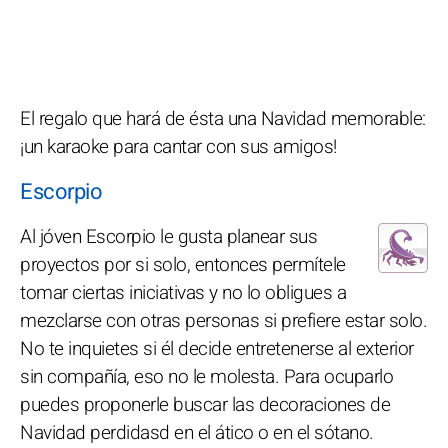
El regalo que hará de ésta una Navidad memorable:
¡un karaoke para cantar con sus amigos!
Escorpio
Al jóven Escorpio le gusta planear sus
proyectos por si solo, entonces permítele
tomar ciertas iniciativas y no lo obligues a
mezclarse con otras personas si prefiere estar solo.
No te inquietes si él decide entretenerse al exterior
sin compañía, eso no le molesta. Para ocuparlo
puedes proponerle buscar las decoraciones de
Navidad perdidasd en el ático o en el sótano.