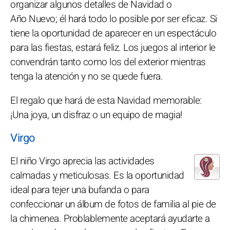
organizar algunos detalles de Navidad o
Año Nuevo; él hará todo lo posible por ser eficaz. Si
tiene la oportunidad de aparecer en un espectáculo
para las fiestas, estará feliz. Los juegos al interior le
convendrán tanto como los del exterior mientras
tenga la atención y no se quede fuera.
El regalo que hará de esta Navidad memorable:
¡Una joya, un disfraz o un equipo de magia!
Virgo
El niño Virgo aprecia las actividades
calmadas y meticulosas. Es la oportunidad
ideal para tejer una bufanda o para
confeccionar un álbum de fotos de familia al pie de
la chimenea. Problablemente aceptará ayudarte a