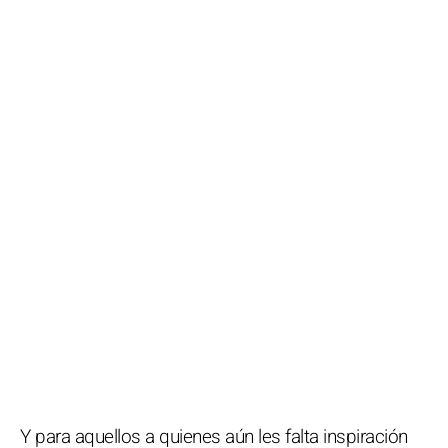
Y para aquellos a quienes aún les falta inspiración