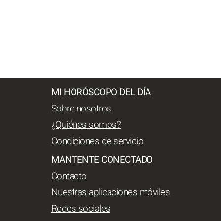
MI HORÓSCOPO DEL DÍA
Sobre nosotros
¿Quiénes somos?
Condiciones de servicio
MANTENTE CONECTADO
Contacto
Nuestras aplicaciones móviles
Redes sociales