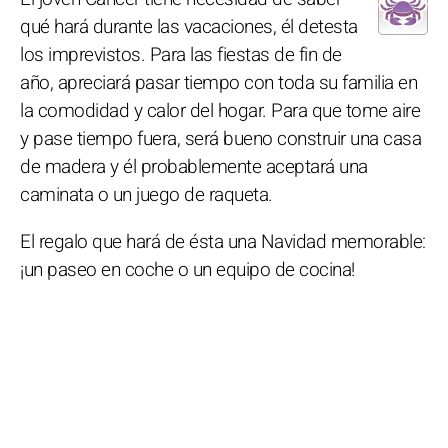
qué hará durante las vacaciones, él detesta
los imprevistos. Para las fiestas de fin de
año, apreciará pasar tiempo con toda su familia en
la comodidad y calor del hogar. Para que tome aire
y pase tiempo fuera, será bueno construir una casa
de madera y él probablemente aceptará una
caminata o un juego de raqueta.
El regalo que hará de ésta una Navidad memorable:
¡un paseo en coche o un equipo de cocina!