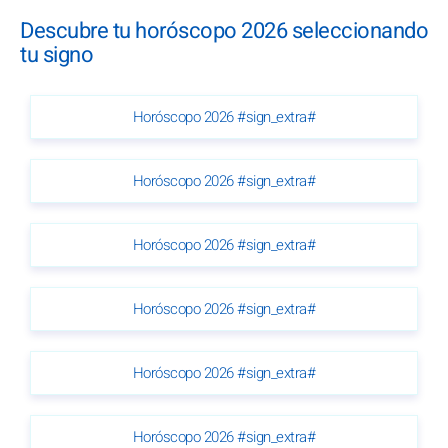
Descubre tu horóscopo 2026 seleccionando
tu signo
Horóscopo 2026 #sign_extra#
Horóscopo 2026 #sign_extra#
Horóscopo 2026 #sign_extra#
Horóscopo 2026 #sign_extra#
Horóscopo 2026 #sign_extra#
Horóscopo 2026 #sign_extra#