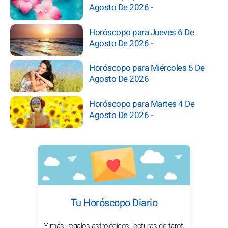
Agosto De 2026
-
Horóscopo para Jueves 6 De
Agosto De 2026
-
Horóscopo para Miércoles 5 De
Agosto De 2026
-
Horóscopo para Martes 4 De
Agosto De 2026
-
Tu Horóscopo Diario
Y más: regalos astrológicos, lecturas de tarot,