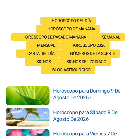
HORÓSCOPO DEL DÍA
HORÓSCOPO DE MAÑANA
HORÓSCOPO DE PASADO MAÑANA
SEMANAL
MENSUAL
HORÓSCOPO 2026
CARTA DEL DÍA
NÚMEROS DE LA SUERTE
SIGNOS
SIGNOS DEL ZODIACO
BLOG ASTROLÓGICO
Horóscopo para Domingo 9 De
Agosto De 2026
-
Horóscopo para Sábado 8 De
Agosto De 2026
-
Horóscopo para Viernes 7 De