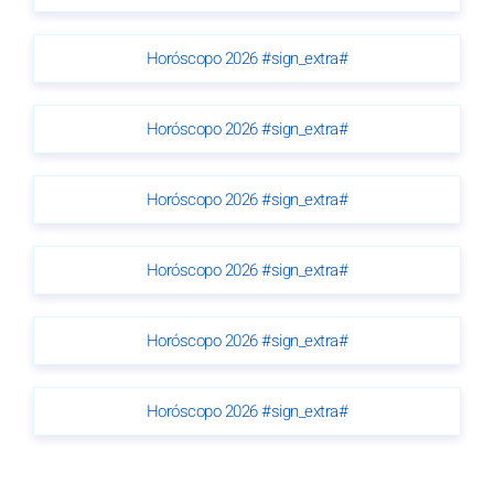
Horóscopo 2026 #sign_extra#
Horóscopo 2026 #sign_extra#
Horóscopo 2026 #sign_extra#
Horóscopo 2026 #sign_extra#
Horóscopo 2026 #sign_extra#
Horóscopo 2026 #sign_extra#