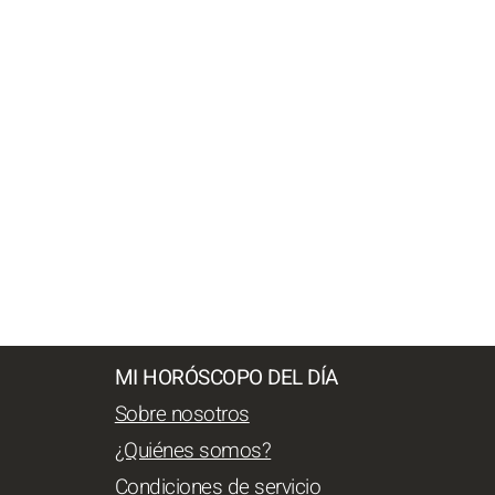
MI HORÓSCOPO DEL DÍA
Sobre nosotros
¿Quiénes somos?
Condiciones de servicio