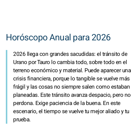
Horóscopo Anual para 2026
2026 llega con grandes sacudidas: el tránsito de
Urano por Tauro lo cambia todo, sobre todo en el
terreno económico y material. Puede aparecer una
crisis financiera, porque lo tangible se vuelve más
frágil y las cosas no siempre salen como estaban
planeadas. Este tránsito avanza despacio, pero no
perdona. Exige paciencia de la buena. En este
escenario, el tiempo se vuelve tu mejor aliado y tu
prueba.