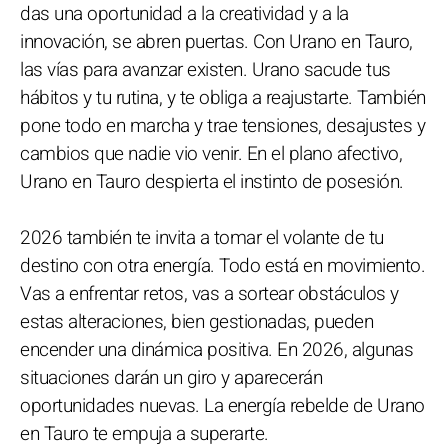
das una oportunidad a la creatividad y a la
innovación, se abren puertas. Con Urano en Tauro,
las vías para avanzar existen. Urano sacude tus
hábitos y tu rutina, y te obliga a reajustarte. También
pone todo en marcha y trae tensiones, desajustes y
cambios que nadie vio venir. En el plano afectivo,
Urano en Tauro despierta el instinto de posesión.
2026 también te invita a tomar el volante de tu
destino con otra energía. Todo está en movimiento.
Vas a enfrentar retos, vas a sortear obstáculos y
estas alteraciones, bien gestionadas, pueden
encender una dinámica positiva. En 2026, algunas
situaciones darán un giro y aparecerán
oportunidades nuevas. La energía rebelde de Urano
en Tauro te empuja a superarte.