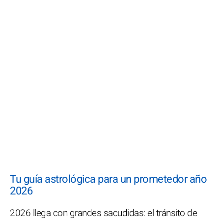
Tu guía astrológica para un prometedor año
2026
2026 llega con grandes sacudidas: el tránsito de