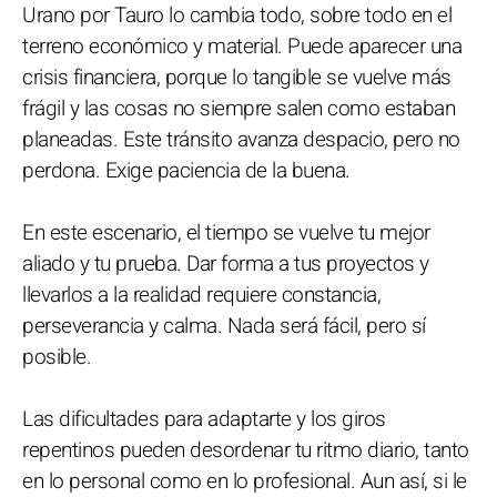
Urano por Tauro lo cambia todo, sobre todo en el
terreno económico y material. Puede aparecer una
crisis financiera, porque lo tangible se vuelve más
frágil y las cosas no siempre salen como estaban
planeadas. Este tránsito avanza despacio, pero no
perdona. Exige paciencia de la buena.
En este escenario, el tiempo se vuelve tu mejor
aliado y tu prueba. Dar forma a tus proyectos y
llevarlos a la realidad requiere constancia,
perseverancia y calma. Nada será fácil, pero sí
posible.
Las dificultades para adaptarte y los giros
repentinos pueden desordenar tu ritmo diario, tanto
en lo personal como en lo profesional. Aun así, si le