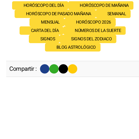
HORÓSCOPO DEL DÍA
HORÓSCOPO DE MAÑANA
HORÓSCOPO DE PASADO MAÑANA
SEMANAL
MENSUAL
HORÓSCOPO 2026
CARTA DEL DÍA
NÚMEROS DE LA SUERTE
SIGNOS
SIGNOS DEL ZODIACO
BLOG ASTROLÓGICO
Compartir :