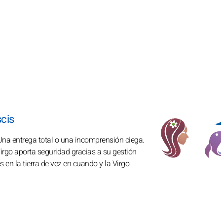
scis
 Una entrega total o una incomprensión ciega.
Virgo aporta seguridad gracias a su gestión
s en la tierra de vez en cuando y la Virgo