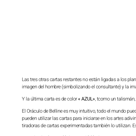
Las tres otras cartas restantes no están ligadas a los pl
imagen del hombre (simbolizando el consultante) y la im
Y la última carta es de color
« AZUL»
, tcomo un talismán,
El Oráculo de Belline es muy intuitivo, todo el mundo pue
pueden utilizar las cartas para iniciarse en los artes adi
tiradoras de cartas experimentadas también lo utilizan. Es