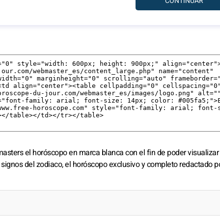
bmasters
el horóscopo en marca blanca
con el fin de poder visualizar
2 signos del zodiaco, el horóscopo exclusivo y completo redactado p