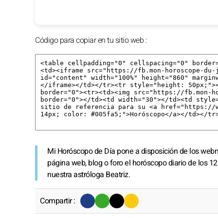
Código para copiar en tu sitio web :
Mi Horóscopo de Día pone a disposición de los we
página web, blog o foro el horóscopo diario de los 1
nuestra astróloga Beatriz.
Compartir :