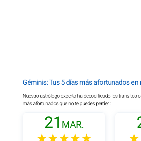
Géminis: Tus 5 días más afortunados en
Nuestro astrólogo experto ha decodificado los tránsitos 
más afortunados que no te puedes perder :
21
MAR.
★★★★★
★