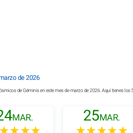
 marzo de 2026
cósmicos de Géminis en este mes de marzo de 2026. Aquí tienes los 
24
25
MAR.
MAR.
★★★★
★★★★★