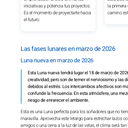
iniciativas y potencia tus proyectos.
la primera 
Es el momento de proyectarte hacia
camino está
el futuro.
Las fases lunares en marzo de 2026
Luna nueva en marzo de 2026
Esta Luna nueva tendrá lugar el 18 de marzo de 2026,
creatividad, pero son de temer el nerviosismo y las 
debidos al estrés. Los intercambios afectivos son m
confunde la frecuencia. En esta atmósfera, una mezc
riesgo de enrarecer el ambiente.
Esta es una Luna perfecta para los soñadores que no tien
maravilla. Aprovecha este letargo para estrechar lazos c
amigos o una cena a la luz de las velas, el clima será t