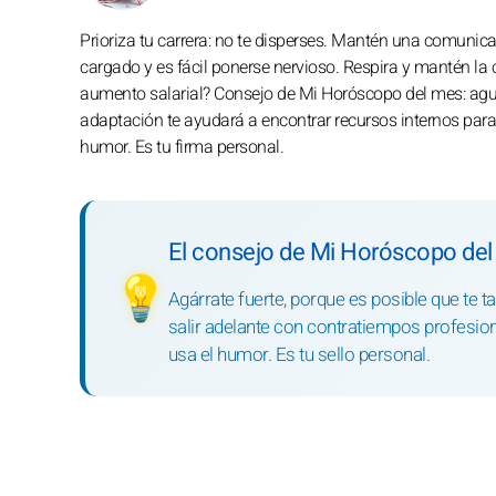
Prioriza tu carrera: no te disperses. Mantén una comunica
cargado y es fácil ponerse nervioso. Respira y mantén la
aumento salarial? Consejo de Mi Horóscopo del mes: agua
adaptación te ayudará a encontrar recursos internos para 
humor. Es tu firma personal.
El consejo de Mi Horóscopo del
💡
Agárrate fuerte, porque es posible que te 
salir adelante con contratiempos profesional
usa el humor. Es tu sello personal.