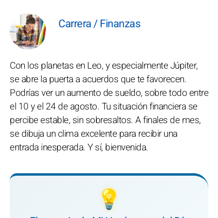
Carrera / Finanzas
Con los planetas en Leo, y especialmente Júpiter,
se abre la puerta a acuerdos que te favorecen.
Podrías ver un aumento de sueldo, sobre todo entre
el 10 y el 24 de agosto. Tu situación financiera se
percibe estable, sin sobresaltos. A finales de mes,
se dibuja un clima excelente para recibir una
entrada inesperada. Y sí, bienvenida.
💡