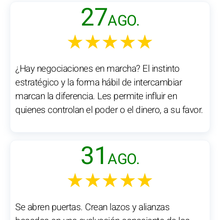
27
AGO.
★★★★★
¿Hay negociaciones en marcha? El instinto
estratégico y la forma hábil de intercambiar
marcan la diferencia. Les permite influir en
quienes controlan el poder o el dinero, a su favor.
31
AGO.
★★★★★
Se abren puertas. Crean lazos y alianzas