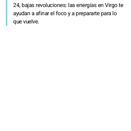
24, bajas revoluciones: las energías en Virgo te
ayudan a afinar el foco y a prepararte para lo
que vuelve.