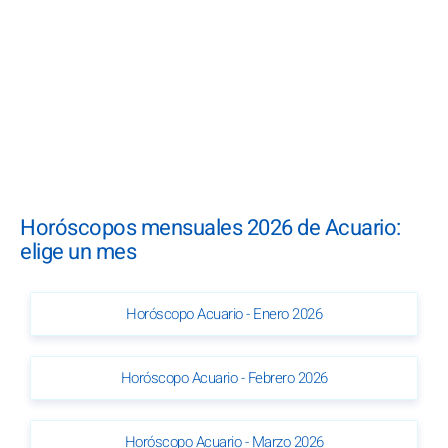
Horóscopos mensuales 2026 de Acuario:
elige un mes
Horóscopo Acuario - Enero 2026
Horóscopo Acuario - Febrero 2026
Horóscopo Acuario - Marzo 2026