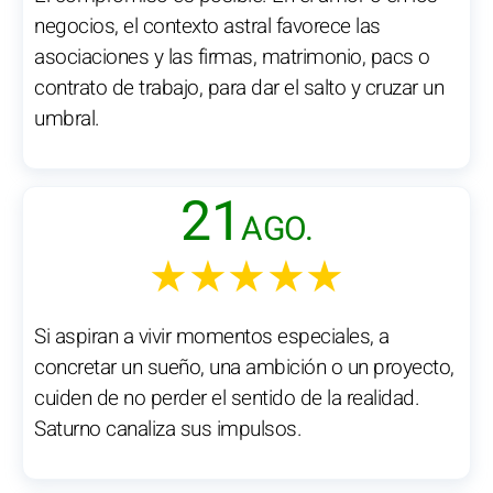
negocios, el contexto astral favorece las
asociaciones y las firmas, matrimonio, pacs o
contrato de trabajo, para dar el salto y cruzar un
umbral.
21
AGO.
★★★★★
Si aspiran a vivir momentos especiales, a
concretar un sueño, una ambición o un proyecto,
cuiden de no perder el sentido de la realidad.
Saturno canaliza sus impulsos.