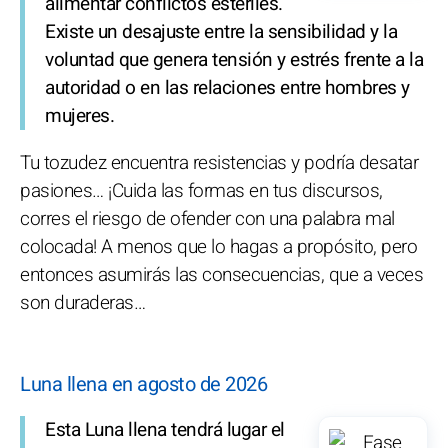
alimentar conflictos estériles.
Existe un desajuste entre la sensibilidad y la
voluntad que genera tensión y estrés frente a la
autoridad o en las relaciones entre hombres y
mujeres.
Tu tozudez encuentra resistencias y podría desatar
pasiones… ¡Cuida las formas en tus discursos,
corres el riesgo de ofender con una palabra mal
colocada! A menos que lo hagas a propósito, pero
entonces asumirás las consecuencias, que a veces
son duraderas…
Luna llena en agosto de 2026
Esta Luna llena tendrá lugar el