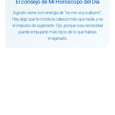
El consejo de Mi Horóscopo del Día
Agosto viene con energía de “no me voy a aburrir”.
Hay algo que te ronda la cabeza más que nada, y es
el impulso de superarte. Ojo, porque esa necesidad
puede empujarte más lejos de lo que habías
imaginado.