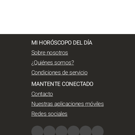
MI HORÓSCOPO DEL DÍA
Sobre nosotros
¿Quiénes somos?
Condiciones de servicio
MANTENTE CONECTADO
Contacto
Nuestras aplicaciones móviles
Redes sociales