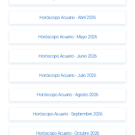
Horóscopo Acuario - Abril 2026
Horóscopo Acuario - Mayo 2026
Horóscopo Acuario - Junio 2026
Horóscopo Acuario - Julio 2026
Horóscopo Acuario - Agosto 2026
Horóscopo Acuario - Septiembre 2026
Horóscopo Acuario - Octubre 2026