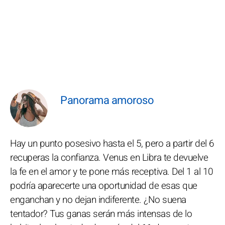
Panorama amoroso
Hay un punto posesivo hasta el 5, pero a partir del 6
recuperas la confianza. Venus en Libra te devuelve
la fe en el amor y te pone más receptiva. Del 1 al 10
podría aparecerte una oportunidad de esas que
enganchan y no dejan indiferente. ¿No suena
tentador? Tus ganas serán más intensas de lo