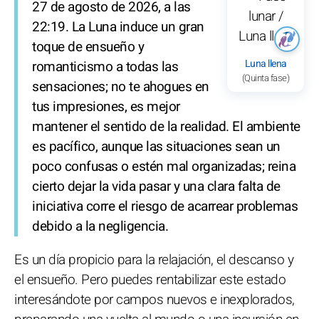
27 de agosto de 2026, a las
22:19. La Luna induce un gran
toque de ensueño y
Luna llena
romanticismo a todas las
(Quinta fase)
sensaciones; no te ahogues en
tus impresiones, es mejor
mantener el sentido de la realidad. El ambiente
es pacífico, aunque las situaciones sean un
poco confusas o estén mal organizadas; reina
cierto dejar la vida pasar y una clara falta de
iniciativa corre el riesgo de acarrear problemas
debido a la negligencia.
Es un día propicio para la relajación, el descanso y
el ensueño. Pero puedes rentabilizar este estado
interesándote por campos nuevos e inexplorados,