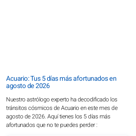
Acuario: Tus 5 días más afortunados en
agosto de 2026
Nuestro astrólogo experto ha decodificado los
tránsitos cósmicos de Acuario en este mes de
agosto de 2026. Aquí tienes los 5 días más
afortunados que no te puedes perder :