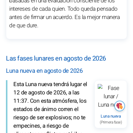
basadas en una evaluación consciente de los
intereses de cada quien. Todo queda pensado
antes de firmar un acuerdo. Es la mejor manera
de que dure.
Las fases lunares en agosto de 2026
Luna nueva en agosto de 2026
Esta Luna nueva tendrá lugar el
12 de agosto de 2026, a las
11:37. Con esta atmósfera, los
estados de ánimo corren el
Luna nueva
riesgo de ser explosivos; no te
(Primera fase)
empecines, a riesgo de