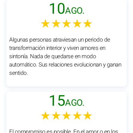
10
AGO.
★★★★★
Algunas personas atraviesan un periodo de
transformación interior y viven amores en
sintonía. Nada de quedarse en modo
automático. Sus relaciones evolucionan y ganan
sentido.
15
AGO.
★★★★★
El compromiso es posible. En el amor o en los