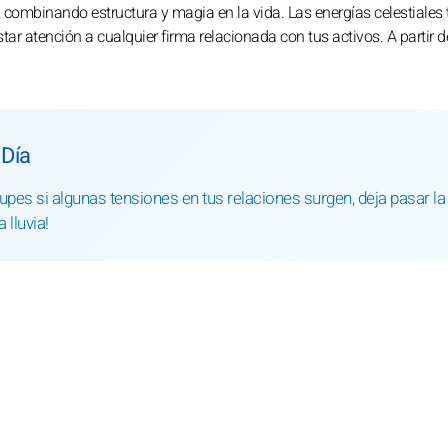
, combinando estructura y magia en la vida. Las energías celestiales 
tar atención a cualquier firma relacionada con tus activos. A partir de
 Día
upes si algunas tensiones en tus relaciones surgen, deja pasar la
 lluvia!