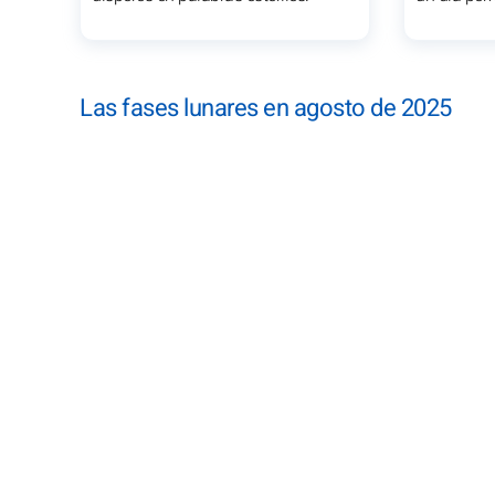
Las fases lunares en agosto de 2025