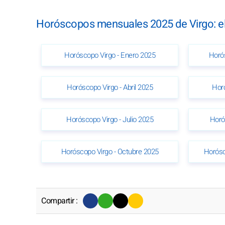
Horóscopos mensuales 2025 de Virgo: e
Horóscopo Virgo - Enero 2025
Horós
Horóscopo Virgo - Abril 2025
Hor
Horóscopo Virgo - Julio 2025
Horó
Horóscopo Virgo - Octubre 2025
Horósc
Compartir :