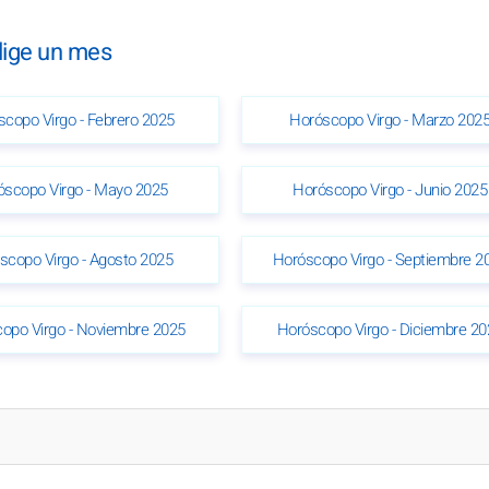
lige un mes
copo Virgo - Febrero 2025
Horóscopo Virgo - Marzo 202
óscopo Virgo - Mayo 2025
Horóscopo Virgo - Junio 2025
scopo Virgo - Agosto 2025
Horóscopo Virgo - Septiembre 2
opo Virgo - Noviembre 2025
Horóscopo Virgo - Diciembre 20