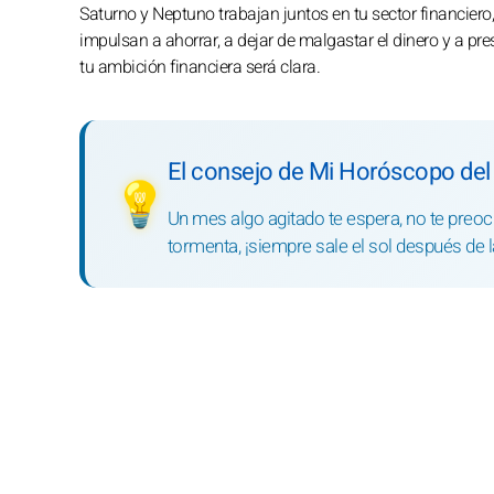
Saturno y Neptuno trabajan juntos en tu sector financiero
impulsan a ahorrar, a dejar de malgastar el dinero y a pres
tu ambición financiera será clara.
El consejo de Mi Horóscopo del
💡
Un mes algo agitado te espera, no te preoc
tormenta, ¡siempre sale el sol después de la