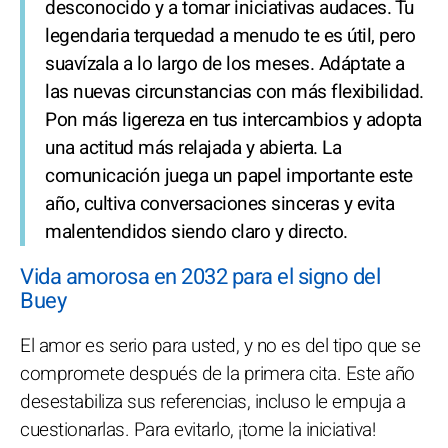
desconocido y a tomar iniciativas audaces. Tu
legendaria terquedad a menudo te es útil, pero
suavízala a lo largo de los meses. Adáptate a
las nuevas circunstancias con más flexibilidad.
Pon más ligereza en tus intercambios y adopta
una actitud más relajada y abierta. La
comunicación juega un papel importante este
año, cultiva conversaciones sinceras y evita
malentendidos siendo claro y directo.
Vida amorosa en 2032 para el signo del
Buey
El amor es serio para usted, y no es del tipo que se
compromete después de la primera cita. Este año
desestabiliza sus referencias, incluso le empuja a
cuestionarlas. Para evitarlo, ¡tome la iniciativa!