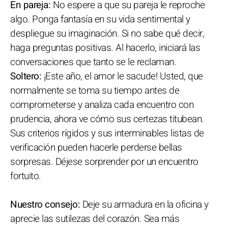
En pareja:
No espere a que su pareja le reproche
algo. Ponga fantasía en su vida sentimental y
despliegue su imaginación. Si no sabe qué decir,
haga preguntas positivas. Al hacerlo, iniciará las
conversaciones que tanto se le reclaman.
Soltero:
¡Este año, el amor le sacude! Usted, que
normalmente se toma su tiempo antes de
comprometerse y analiza cada encuentro con
prudencia, ahora ve cómo sus certezas titubean.
Sus criterios rígidos y sus interminables listas de
verificación pueden hacerle perderse bellas
sorpresas. Déjese sorprender por un encuentro
fortuito.
Nuestro consejo:
Deje su armadura en la oficina y
aprecie las sutilezas del corazón. Sea más