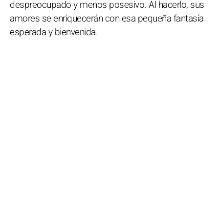
despreocupado y menos posesivo. Al hacerlo, sus
amores se enriquecerán con esa pequeña fantasía
esperada y bienvenida.