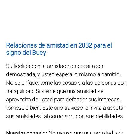
Relaciones de amistad en 2032 para el
signo del Buey
Su fidelidad en la amistad no necesita ser
demostrada, y usted espera lo mismo a cambio.
No se enfade, tome las cosas y a las personas con
tranquilidad. Si siente que una amistad se
aprovecha de usted para defender sus intereses,
tómeselo bien. Este año travieso le invita a aceptar
sus amistades tal como son, con sus debilidades.
Nuestro consejo:
No piense que una amistad solo