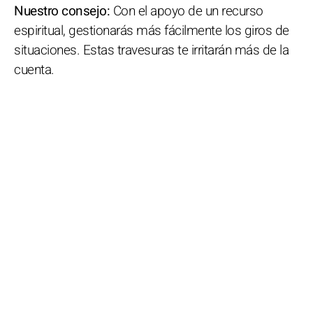
Nuestro consejo:
Con el apoyo de un recurso
espiritual, gestionarás más fácilmente los giros de
situaciones. Estas travesuras te irritarán más de la
cuenta.