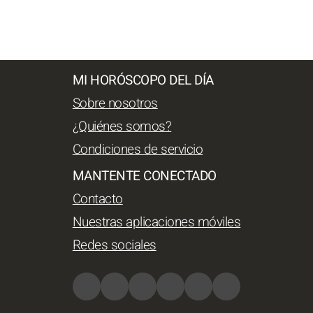
MI HORÓSCOPO DEL DÍA
Sobre nosotros
¿Quiénes somos?
Condiciones de servicio
MANTENTE CONECTADO
Contacto
Nuestras aplicaciones móviles
Redes sociales