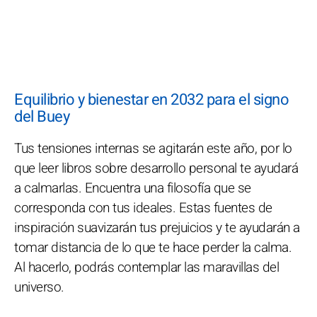
Equilibrio y bienestar en 2032 para el signo
del Buey
Tus tensiones internas se agitarán este año, por lo
que leer libros sobre desarrollo personal te ayudará
a calmarlas. Encuentra una filosofía que se
corresponda con tus ideales. Estas fuentes de
inspiración suavizarán tus prejuicios y te ayudarán a
tomar distancia de lo que te hace perder la calma.
Al hacerlo, podrás contemplar las maravillas del
universo.