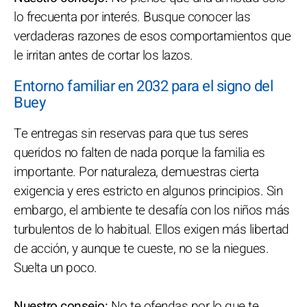
lo frecuenta por interés. Busque conocer las
verdaderas razones de esos comportamientos que
le irritan antes de cortar los lazos.
Entorno familiar en 2032 para el signo del
Buey
Te entregas sin reservas para que tus seres
queridos no falten de nada porque la familia es
importante. Por naturaleza, demuestras cierta
exigencia y eres estricto en algunos principios. Sin
embargo, el ambiente te desafía con los niños más
turbulentos de lo habitual. Ellos exigen más libertad
de acción, y aunque te cueste, no se la niegues.
Suelta un poco.
Nuestro consejo:
No te ofendas por lo que te