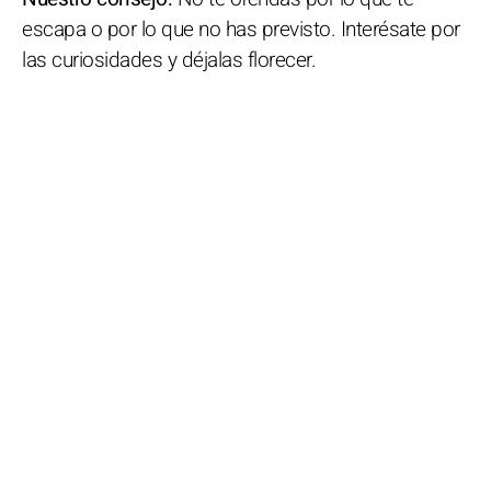
escapa o por lo que no has previsto. Interésate por
las curiosidades y déjalas florecer.