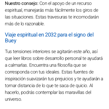
Nuestro consejo:
Con el apoyo de un recurso
espiritual, manejarás más fácilmente los giros de
las situaciones. Estas travesuras te incomodarán
más de lo razonable.
Viaje espiritual en 2032 para el signo del
Buey
Tus tensiones interiores se agitarán este año, así
que leer libros sobre desarrollo personal te ayudará
a calmarlas. Encuentra una filosofía que se
corresponda con tus ideales. Estas fuentes de
inspiración suavizarán tus prejuicios y te ayudarán a
tomar distancia de lo que te saca de quicio. Al
hacerlo, podrás contemplar las maravillas del
universo.