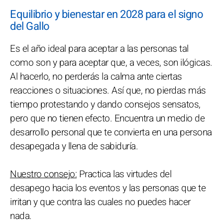
Equilibrio y bienestar en 2028 para el signo
del Gallo
Es el año ideal para aceptar a las personas tal
como son y para aceptar que, a veces, son ilógicas.
Al hacerlo, no perderás la calma ante ciertas
reacciones o situaciones. Así que, no pierdas más
tiempo protestando y dando consejos sensatos,
pero que no tienen efecto. Encuentra un medio de
desarrollo personal que te convierta en una persona
desapegada y llena de sabiduría.
Nuestro consejo:
Practica las virtudes del
desapego hacia los eventos y las personas que te
irritan y que contra las cuales no puedes hacer
nada.