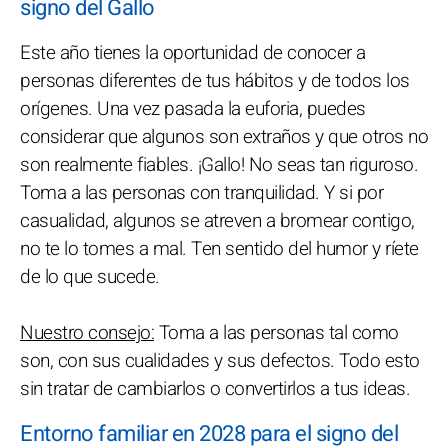
signo del Gallo
Este año tienes la oportunidad de conocer a
personas diferentes de tus hábitos y de todos los
orígenes. Una vez pasada la euforia, puedes
considerar que algunos son extraños y que otros no
son realmente fiables. ¡Gallo! No seas tan riguroso.
Toma a las personas con tranquilidad. Y si por
casualidad, algunos se atreven a bromear contigo,
no te lo tomes a mal. Ten sentido del humor y ríete
de lo que sucede.
Nuestro consejo:
Toma a las personas tal como
son, con sus cualidades y sus defectos. Todo esto
sin tratar de cambiarlos o convertirlos a tus ideas.
Entorno familiar en 2028 para el signo del