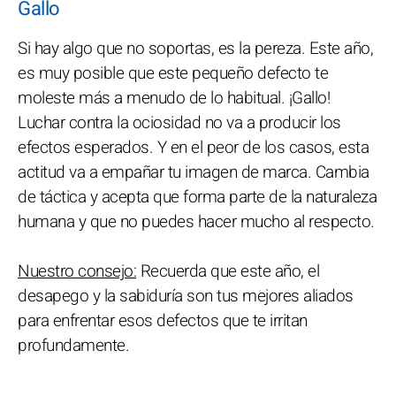
Gallo
Si hay algo que no soportas, es la pereza. Este año,
es muy posible que este pequeño defecto te
moleste más a menudo de lo habitual. ¡Gallo!
Luchar contra la ociosidad no va a producir los
efectos esperados. Y en el peor de los casos, esta
actitud va a empañar tu imagen de marca. Cambia
de táctica y acepta que forma parte de la naturaleza
humana y que no puedes hacer mucho al respecto.
Nuestro consejo:
Recuerda que este año, el
desapego y la sabiduría son tus mejores aliados
para enfrentar esos defectos que te irritan
profundamente.