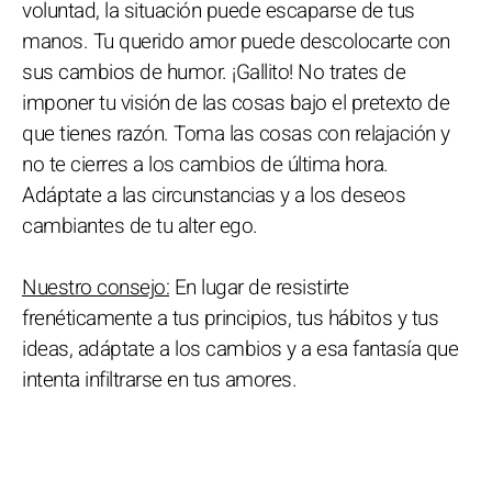
voluntad, la situación puede escaparse de tus
manos. Tu querido amor puede descolocarte con
sus cambios de humor. ¡Gallito! No trates de
imponer tu visión de las cosas bajo el pretexto de
que tienes razón. Toma las cosas con relajación y
no te cierres a los cambios de última hora.
Adáptate a las circunstancias y a los deseos
cambiantes de tu alter ego.
Nuestro consejo:
En lugar de resistirte
frenéticamente a tus principios, tus hábitos y tus
ideas, adáptate a los cambios y a esa fantasía que
intenta infiltrarse en tus amores.