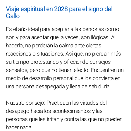
Viaje espiritual en 2028 para el signo del
Gallo
Es el año ideal para aceptar a las personas como
son y para aceptar que, a veces, son ilógicas. Al
hacerlo, no perderán la calma ante ciertas
reacciones o situaciones. Así que, no pierdan más
su tiempo protestando y ofreciendo consejos
sensatos, pero que no tienen efecto. Encuentren un
medio de desarrollo personal que los convierta en
una persona desapegada y llena de sabiduría.
Nuestro consejo:
Practiquen las virtudes del
desapego hacia los acontecimientos y las
personas que les irritan y contra las que no pueden
hacer nada.