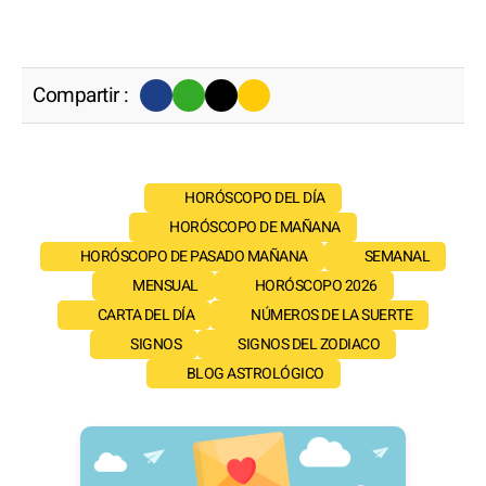
Compartir :
HORÓSCOPO DEL DÍA
HORÓSCOPO DE MAÑANA
HORÓSCOPO DE PASADO MAÑANA
SEMANAL
MENSUAL
HORÓSCOPO 2026
CARTA DEL DÍA
NÚMEROS DE LA SUERTE
SIGNOS
SIGNOS DEL ZODIACO
BLOG ASTROLÓGICO