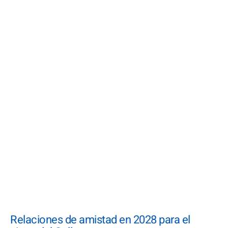
Relaciones de amistad en 2028 para el