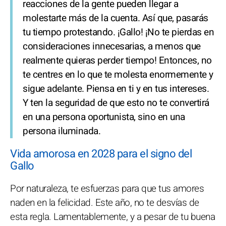
reacciones de la gente pueden llegar a
molestarte más de la cuenta. Así que, pasarás
tu tiempo protestando. ¡Gallo! ¡No te pierdas en
consideraciones innecesarias, a menos que
realmente quieras perder tiempo! Entonces, no
te centres en lo que te molesta enormemente y
sigue adelante. Piensa en ti y en tus intereses.
Y ten la seguridad de que esto no te convertirá
en una persona oportunista, sino en una
persona iluminada.
Vida amorosa en 2028 para el signo del
Gallo
Por naturaleza, te esfuerzas para que tus amores
naden en la felicidad. Este año, no te desvías de
esta regla. Lamentablemente, y a pesar de tu buena