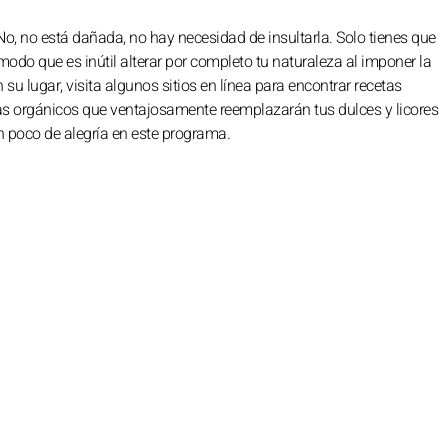
 No, no está dañada, no hay necesidad de insultarla. Solo tienes que
modo que es inútil alterar por completo tu naturaleza al imponer la
su lugar, visita algunos sitios en línea para encontrar recetas
s orgánicos que ventajosamente reemplazarán tus dulces y licores
 poco de alegría en este programa.