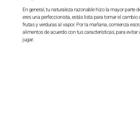
En general, tu naturaleza razonable hizo la mayor parte
eres una perfeccionista, estás lista para tomar el cambio
frutas y verduras al vapor. Por la mañana, comienza es
alimentos de acuerdo con tus características, para evitar
jugar.