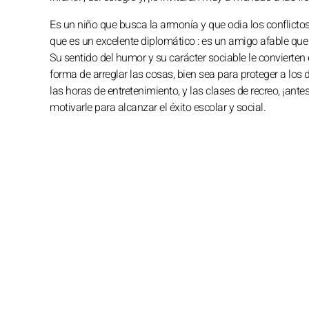
Es un niño que busca la armonía y que odia los conflictos.
que es un excelente diplomático : es un amigo afable qu
Su sentido del humor y su carácter sociable le convierten 
forma de arreglar las cosas, bien sea para proteger a los d
las horas de entretenimiento, y las clases de recreo, ¡ant
motivarle para alcanzar el éxito escolar y social.