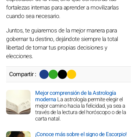
fortalezas internas para aprender a movilizarlas
cuando sea necesario.
Juntos, te guiaremos de la mejor manera para
gobernar tu destino, dejándote siempre la total
libertad de tomar tus propias decisiones y
elecciones.
Compartir :
Mejor comprensión de la Astrología
moderna
La astrología permite elegir el
mejor camino hacia la felicidad, ya sea a
través de la lectura del horóscopo o de la
carta natal.
¡Conoce más sobre el signo de Escorpio!