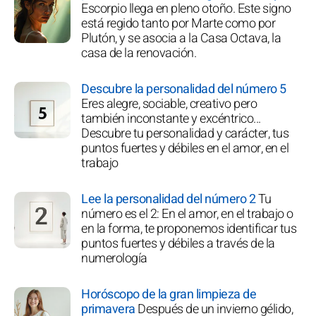
Escorpio llega en pleno otoño. Este signo
está regido tanto por Marte como por
Plutón, y se asocia a la Casa Octava, la
casa de la renovación.
Descubre la personalidad del número 5
Eres alegre, sociable, creativo pero
también inconstante y excéntrico...
Descubre tu personalidad y carácter, tus
puntos fuertes y débiles en el amor, en el
trabajo
Lee la personalidad del número 2
Tu
número es el 2: En el amor, en el trabajo o
en la forma, te proponemos identificar tus
puntos fuertes y débiles a través de la
numerología
Horóscopo de la gran limpieza de
primavera
Después de un invierno gélido,