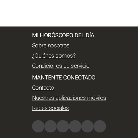
MI HORÓSCOPO DEL DÍA
Sobre nosotros
¿Quiénes somos?
Condiciones de servicio
MANTENTE CONECTADO
Contacto
Nuestras aplicaciones móviles
Redes sociales