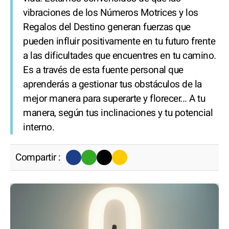
vibraciones de los Números Motrices y los
Regalos del Destino generan fuerzas que
pueden influir positivamente en tu futuro frente
a las dificultades que encuentres en tu camino.
Es a través de esta fuente personal que
aprenderás a gestionar tus obstáculos de la
mejor manera para superarte y florecer... A tu
manera, según tus inclinaciones y tu potencial
interno.
Compartir :