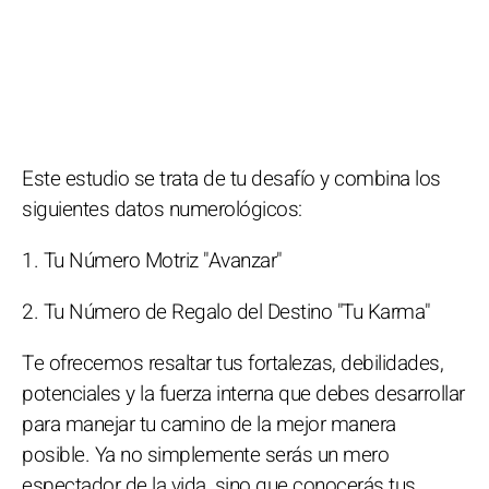
Este estudio se trata de tu desafío y combina los
siguientes datos numerológicos:
1. Tu Número Motriz "Avanzar"
2. Tu Número de Regalo del Destino "Tu Karma"
Te ofrecemos resaltar tus fortalezas, debilidades,
potenciales y la fuerza interna que debes desarrollar
para manejar tu camino de la mejor manera
posible. Ya no simplemente serás un mero
espectador de la vida, sino que conocerás tus