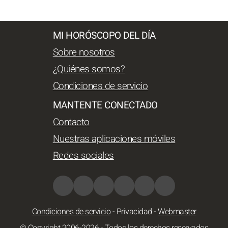
MI HORÓSCOPO DEL DÍA
Sobre nosotros
¿Quiénes somos?
Condiciones de servicio
MANTENTE CONECTADO
Contacto
Nuestras aplicaciones móviles
Redes sociales
Condiciones de servicio
-
Privacidad
-
Webmaster