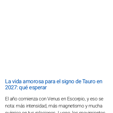
La vida amorosa para el signo de Tauro en
2027: qué esperar
El año comienza con Venus en Escorpio, y eso se
nota: más intensidad, más magnetismo y mucha