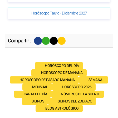
Horóscopo Tauro - Diciembre 2027
Compartir :
HORÓSCOPO DEL DÍA
HORÓSCOPO DE MAÑANA
HORÓSCOPO DE PASADO MAÑANA
SEMANAL
MENSUAL
HORÓSCOPO 2026
CARTA DEL DÍA
NÚMEROS DE LA SUERTE
SIGNOS
SIGNOS DEL ZODIACO
BLOG ASTROLÓGICO