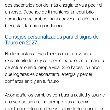
dos escenarios donde más energía te va a pedir el
universo. Depende de ti mantener un equilibrio
cómodo entre ambos, para atravesar el año con
bienestar, también por dentro.
Consejos personalizados para el signo de
Tauro en 2027
No te resistas a esas fuerzas que te invitan a
replantearlo todo, ya sea en el trabajo, en tu manera
de actuar o en tu propia vida. Si lo haces, lo único
que lograrás es desgastar tu energía y perder
confianza en ti y en tu futuro.
Acompaña los cambios con buena actitud y asume
una verdad simple: no siempre vas a recibir
exactamente lo que deseas, sobre todo cuando tus