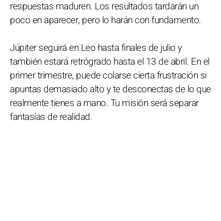
respuestas maduren. Los resultados tardarán un
poco en aparecer, pero lo harán con fundamento.
Júpiter seguirá en Leo hasta finales de julio y
también estará retrógrado hasta el 13 de abril. En el
primer trimestre, puede colarse cierta frustración si
apuntas demasiado alto y te desconectas de lo que
realmente tienes a mano. Tu misión será separar
fantasías de realidad.