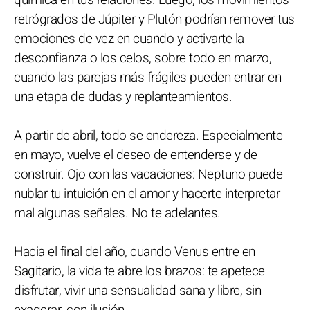
química en tus relaciones. Luego, los movimientos
retrógrados de Júpiter y Plutón podrían remover tus
emociones de vez en cuando y activarte la
desconfianza o los celos, sobre todo en marzo,
cuando las parejas más frágiles pueden entrar en
una etapa de dudas y replanteamientos.
A partir de abril, todo se endereza. Especialmente
en mayo, vuelve el deseo de entenderse y de
construir. Ojo con las vacaciones: Neptuno puede
nublar tu intuición en el amor y hacerte interpretar
mal algunas señales. No te adelantes.
Hacia el final del año, cuando Venus entre en
Sagitario, la vida te abre los brazos: te apetece
disfrutar, vivir una sensualidad sana y libre, sin