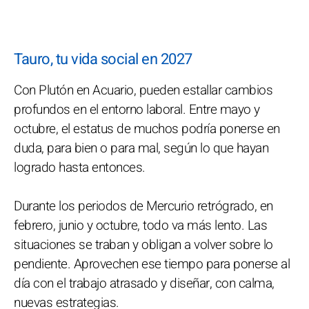
Tauro, tu vida social en 2027
Con Plutón en Acuario, pueden estallar cambios
profundos en el entorno laboral. Entre mayo y
octubre, el estatus de muchos podría ponerse en
duda, para bien o para mal, según lo que hayan
logrado hasta entonces.
Durante los periodos de Mercurio retrógrado, en
febrero, junio y octubre, todo va más lento. Las
situaciones se traban y obligan a volver sobre lo
pendiente. Aprovechen ese tiempo para ponerse al
día con el trabajo atrasado y diseñar, con calma,
nuevas estrategias.