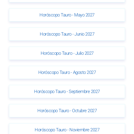
Horóscopo Tauro - Mayo 2027
Horóscopo Tauro - Junio 2027
Horóscopo Tauro - Julio 2027
Horóscopo Tauro - Agosto 2027
Horóscopo Tauro - Septiembre 2027
Horóscopo Tauro - Octubre 2027
Horóscopo Tauro - Noviembre 2027