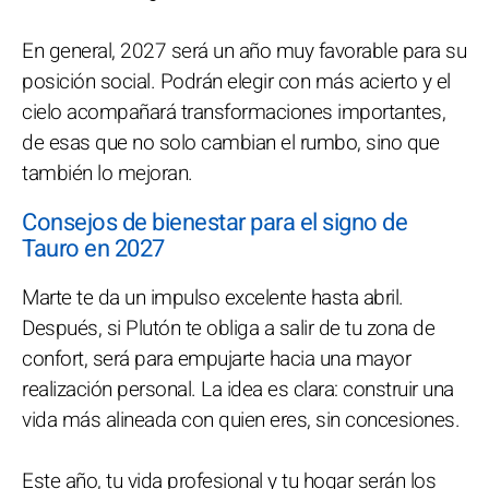
En general, 2027 será un año muy favorable para su
posición social. Podrán elegir con más acierto y el
cielo acompañará transformaciones importantes,
de esas que no solo cambian el rumbo, sino que
también lo mejoran.
Consejos de bienestar para el signo de
Tauro en 2027
Marte te da un impulso excelente hasta abril.
Después, si Plutón te obliga a salir de tu zona de
confort, será para empujarte hacia una mayor
realización personal. La idea es clara: construir una
vida más alineada con quien eres, sin concesiones.
Este año, tu vida profesional y tu hogar serán los