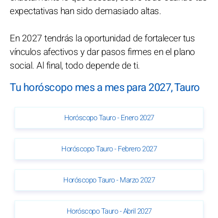
expectativas han sido demasiado altas.
En 2027 tendrás la oportunidad de fortalecer tus
vínculos afectivos y dar pasos firmes en el plano
social. Al final, todo depende de ti.
Tu horóscopo mes a mes para 2027, Tauro
Horóscopo Tauro - Enero 2027
Horóscopo Tauro - Febrero 2027
Horóscopo Tauro - Marzo 2027
Horóscopo Tauro - Abril 2027