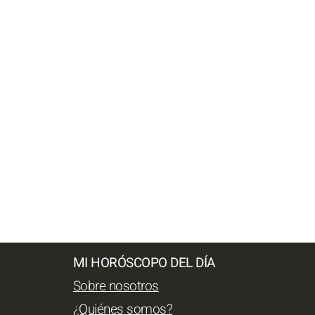
MI HORÓSCOPO DEL DÍA
Sobre nosotros
¿Quiénes somos?