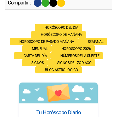
Compartir :
HORÓSCOPO DEL DÍA
HORÓSCOPO DE MAÑANA
HORÓSCOPO DE PASADO MAÑANA
SEMANAL
MENSUAL
HORÓSCOPO 2026
CARTA DEL DÍA
NÚMEROS DE LA SUERTE
SIGNOS
SIGNOS DEL ZODIACO
BLOG ASTROLÓGICO
Tu Horóscopo Diario