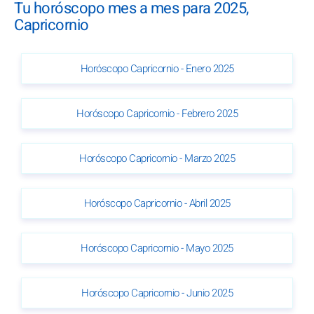
Tu horóscopo mes a mes para 2025,
Capricornio
Horóscopo Capricornio - Enero 2025
Horóscopo Capricornio - Febrero 2025
Horóscopo Capricornio - Marzo 2025
Horóscopo Capricornio - Abril 2025
Horóscopo Capricornio - Mayo 2025
Horóscopo Capricornio - Junio 2025