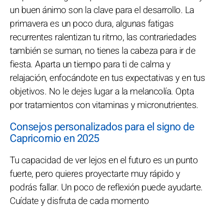
un buen ánimo son la clave para el desarrollo. La
primavera es un poco dura, algunas fatigas
recurrentes ralentizan tu ritmo, las contrariedades
también se suman, no tienes la cabeza para ir de
fiesta. Aparta un tiempo para ti de calma y
relajación, enfocándote en tus expectativas y en tus
objetivos. No le dejes lugar a la melancolía. Opta
por tratamientos con vitaminas y micronutrientes.
Consejos personalizados para el signo de
Capricornio en 2025
Tu capacidad de ver lejos en el futuro es un punto
fuerte, pero quieres proyectarte muy rápido y
podrás fallar. Un poco de reflexión puede ayudarte.
Cuídate y disfruta de cada momento