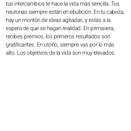
tus intercambios te hace la vida más sencilla. Tus
neuronas siempre están en ebullición. En tu cabeza,
hay un montón de ideas agitadas, y estás a la
espera de que se hagan realidad. En primavera,
recibes premios, los primeros resultados son
gratificantes. En otoño, siempre vas por lo más
alto. Los objetivos de la vida son muy elevados.