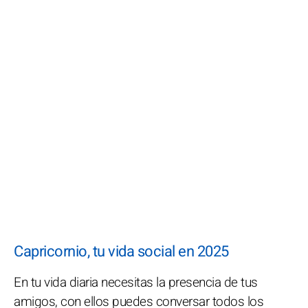
Capricornio, tu vida social en 2025
En tu vida diaria necesitas la presencia de tus
amigos, con ellos puedes conversar todos los