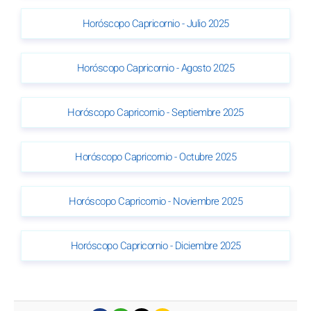
Horóscopo Capricornio - Julio 2025
Horóscopo Capricornio - Agosto 2025
Horóscopo Capricornio - Septiembre 2025
Horóscopo Capricornio - Octubre 2025
Horóscopo Capricornio - Noviembre 2025
Horóscopo Capricornio - Diciembre 2025