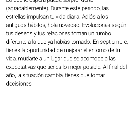
Lo que te espera puede sorprenderte
(agradablemente). Durante este período, las
estrellas impulsan tu vida diaria. Adiós a los
antiguos hábitos, hola novedad. Evolucionas según
tus deseos y tus relaciones toman un rumbo
diferente a la que ya habías tomado. En septiembre,
tienes la oportunidad de mejorar el entorno de tu
vida, mudarte a un lugar que se acomode a las
expectativas que tienes lo mejor posible. Al final del
año, la situación cambia, tienes que tomar
decisiones.