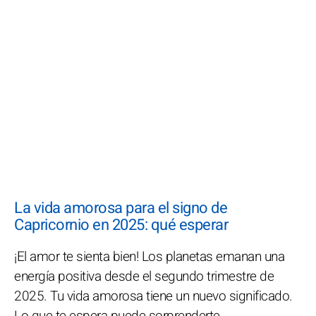
La vida amorosa para el signo de
Capricornio en 2025: qué esperar
¡El amor te sienta bien! Los planetas emanan una
energía positiva desde el segundo trimestre de
2025. Tu vida amorosa tiene un nuevo significado.