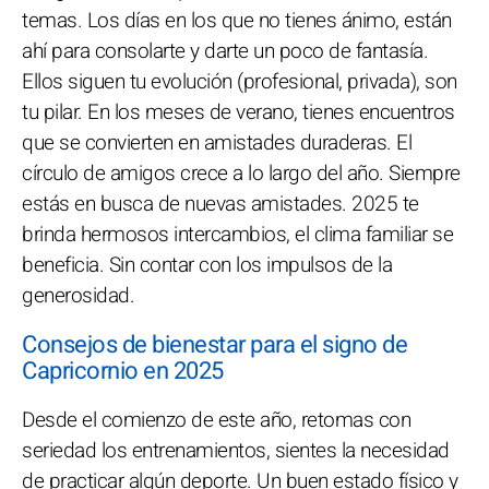
temas. Los días en los que no tienes ánimo, están
ahí para consolarte y darte un poco de fantasía.
Ellos siguen tu evolución (profesional, privada), son
tu pilar. En los meses de verano, tienes encuentros
que se convierten en amistades duraderas. El
círculo de amigos crece a lo largo del año. Siempre
estás en busca de nuevas amistades. 2025 te
brinda hermosos intercambios, el clima familiar se
beneficia. Sin contar con los impulsos de la
generosidad.
Consejos de bienestar para el signo de
Capricornio en 2025
Desde el comienzo de este año, retomas con
seriedad los entrenamientos, sientes la necesidad
de practicar algún deporte. Un buen estado físico y