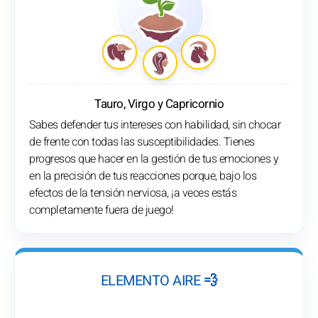
Tauro, Virgo y Capricornio
Sabes defender tus intereses con habilidad, sin chocar
de frente con todas las susceptibilidades. Tienes
progresos que hacer en la gestión de tus emociones y
en la precisión de tus reacciones porque, bajo los
efectos de la tensión nerviosa, ¡a veces estás
completamente fuera de juego!
ELEMENTO AIRE 💨