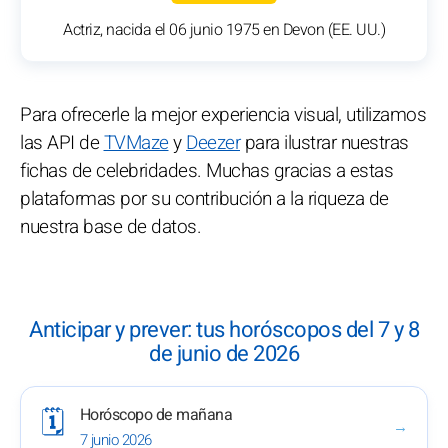
Actriz, nacida el 06 junio 1975 en Devon (EE. UU.)
Para ofrecerle la mejor experiencia visual, utilizamos
las API de
TVMaze
y
Deezer
para ilustrar nuestras
fichas de celebridades. Muchas gracias a estas
plataformas por su contribución a la riqueza de
nuestra base de datos.
Anticipar y prever: tus horóscopos del 7 y 8
de junio de 2026
Horóscopo de mañana
🗓️
→
7 junio 2026