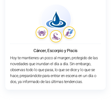
Cáncer, Escorpio y Piscis
Hoy te mantienes un poco al margen, protegido de las
novedades que inundan el día a día. Sin embargo,
observas todo lo que pasa, lo que se dice y lo que se
hace, preparándote para entrar en escena en un día o
dos, ya informado de las últimas tendencias.