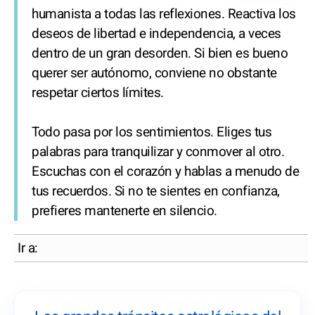
humanista a todas las reflexiones. Reactiva los
deseos de libertad e independencia, a veces
dentro de un gran desorden. Si bien es bueno
querer ser autónomo, conviene no obstante
respetar ciertos límites.
Todo pasa por los sentimientos. Eliges tus
palabras para tranquilizar y conmover al otro.
Escuchas con el corazón y hablas a menudo de
tus recuerdos. Si no te sientes en confianza,
prefieres mantenerte en silencio.
Ir a: