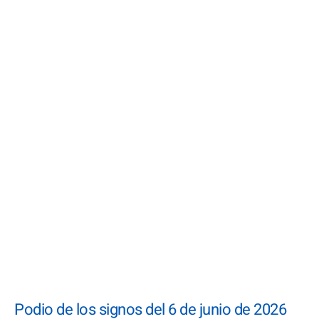
Podio de los signos del 6 de junio de 2026