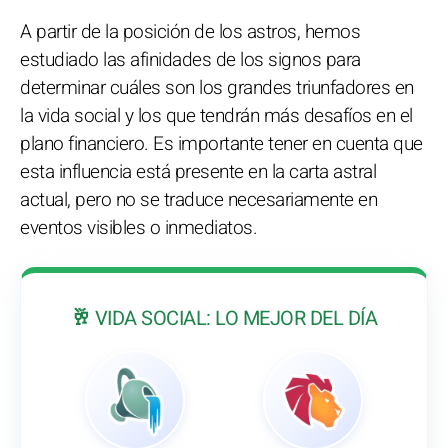
A partir de la posición de los astros, hemos
estudiado las afinidades de los signos para
determinar cuáles son los grandes triunfadores en
la vida social y los que tendrán más desafíos en el
plano financiero. Es importante tener en cuenta que
esta influencia está presente en la carta astral
actual, pero no se traduce necesariamente en
eventos visibles o inmediatos.
🥂 VIDA SOCIAL: LO MEJOR DEL DÍA