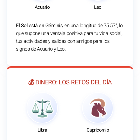
Acuario
Leo
El Sol está en Géminis
, en una longitud de 75.57°, lo
que supone una ventaja positiva para tu vida social,
tus actividades y salidas con amigos para los
signos de Acuario y Leo.
💰 DINERO: LOS RETOS DEL DÍA
Libra
Capricornio