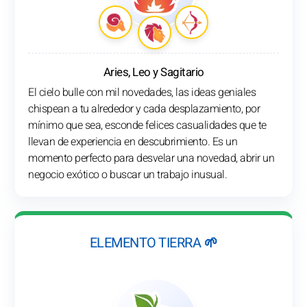
Aries, Leo y Sagitario
El cielo bulle con mil novedades, las ideas geniales
chispean a tu alrededor y cada desplazamiento, por
mínimo que sea, esconde felices casualidades que te
llevan de experiencia en descubrimiento. Es un
momento perfecto para desvelar una novedad, abrir un
negocio exótico o buscar un trabajo inusual.
ELEMENTO TIERRA 🌱