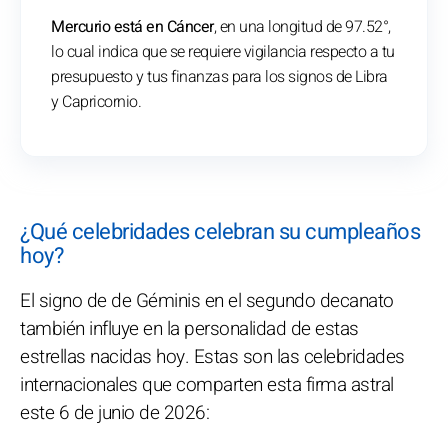
Mercurio está en Cáncer
, en una longitud de 97.52°,
lo cual indica que se requiere vigilancia respecto a tu
presupuesto y tus finanzas para los signos de Libra
y Capricornio.
¿Qué celebridades celebran su cumpleaños
hoy?
El signo de de Géminis en el segundo decanato
también influye en la personalidad de estas
estrellas nacidas hoy. Estas son las celebridades
internacionales que comparten esta firma astral
este 6 de junio de 2026: