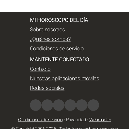
MI HORÓSCOPO DEL DÍA
Sobre nosotros
¿Quiénes somos?
Condiciones de servicio
MANTENTE CONECTADO
Contacto
Nuestras aplicaciones móviles
Redes sociales
Condiciones de servicio
-
Privacidad
-
Webmaster