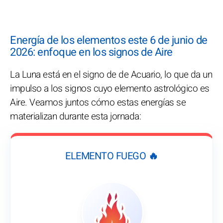
Energía de los elementos este 6 de junio de
2026: enfoque en los signos de Aire
La Luna está en el signo de de Acuario, lo que da un
impulso a los signos cuyo elemento astrológico es
Aire. Veamos juntos cómo estas energías se
materializan durante esta jornada:
ELEMENTO FUEGO 🔥