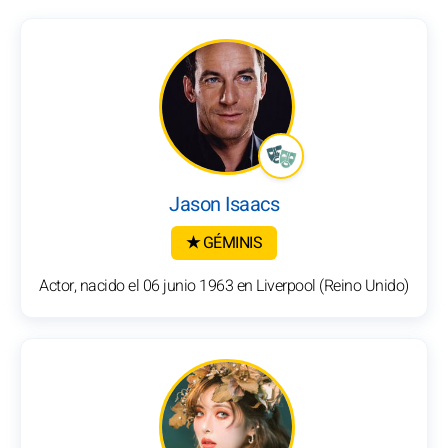
Jason Isaacs
★ GÉMINIS
Actor, nacido el 06 junio 1963 en Liverpool (Reino Unido)