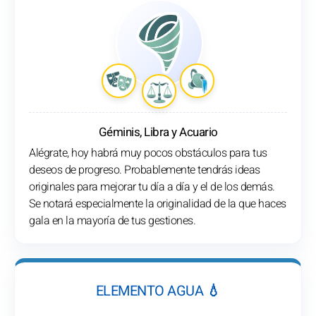
Géminis, Libra y Acuario
Alégrate, hoy habrá muy pocos obstáculos para tus
deseos de progreso. Probablemente tendrás ideas
originales para mejorar tu día a día y el de los demás.
Se notará especialmente la originalidad de la que haces
gala en la mayoría de tus gestiones.
ELEMENTO AGUA 💧