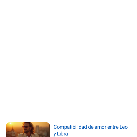
Compatibilidad de amor entre Leo
y Libra