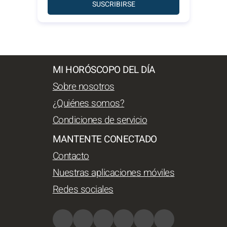
SUSCRIBIRSE
MI HORÓSCOPO DEL DÍA
Sobre nosotros
¿Quiénes somos?
Condiciones de servicio
MANTENTE CONECTADO
Contacto
Nuestras aplicaciones móviles
Redes sociales