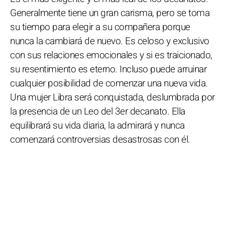
Generalmente tiene un gran carisma, pero se toma
su tiempo para elegir a su compañera porque
nunca la cambiará de nuevo. Es celoso y exclusivo
con sus relaciones emocionales y si es traicionado,
su resentimiento es eterno. Incluso puede arruinar
cualquier posibilidad de comenzar una nueva vida.
Una mujer Libra será conquistada, deslumbrada por
la presencia de un Leo del 3er decanato. Ella
equilibrará su vida diaria, la admirará y nunca
comenzará controversias desastrosas con él.