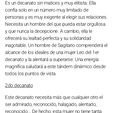
Es un decanato sin matices y muy elitista. Ella
confía solo en un número muy limitado de
personas y es muy exigente al elegir sus relaciones.
Necesita un hombre del que pueda estar orgullosa
y que nunca la decepcione. A cambio, ella le
ofrecerá su lealtad perfecta y su solidaridad
inagotable. Un hombre de Sagitario comprenderá el
alcance de los ideales de una mujer Leo del 1er
decanato y la alentará a superarse. Una energía
magnífica saludará a este tándem dinámico desde
todos los puntos de vista.
2do decanato
Este decanato necesita más que cualquier otro el
ser admirado, reconocido, halagado, alentado,
reconocido... De hecho, esta mujer no tiene tanta