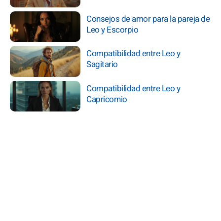
Consejos de amor para la pareja de
Leo y Escorpio
Compatibilidad entre Leo y
Sagitario
Compatibilidad entre Leo y
Capricornio