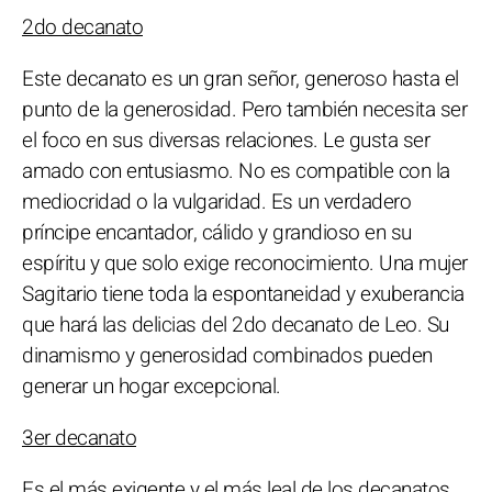
2do decanato
Este decanato es un gran señor, generoso hasta el
punto de la generosidad. Pero también necesita ser
el foco en sus diversas relaciones. Le gusta ser
amado con entusiasmo. No es compatible con la
mediocridad o la vulgaridad. Es un verdadero
príncipe encantador, cálido y grandioso en su
espíritu y que solo exige reconocimiento. Una mujer
Sagitario tiene toda la espontaneidad y exuberancia
que hará las delicias del 2do decanato de Leo. Su
dinamismo y generosidad combinados pueden
generar un hogar excepcional.
3er decanato
Es el más exigente y el más leal de los decanatos.