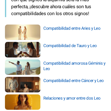
perfecta, ¡descubre ahora cuáles son tus
compatibilidades con los otros signos!
Compatibilidad entre Aries y Leo
Compatibilidad de Tauro y Leo
Compatibilidad amorosa Géminis y
Leo
Compatibilidad entre Cáncer y Leo
Relaciones y amor entre dos Leo