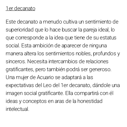
1er decanato
Este decanato a menudo cultiva un sentimiento de
superioridad que lo hace buscar la pareja ideal, lo
que corresponde a la idea que tiene de su estatus
social. Esta ambición de aparecer de ninguna
manera altera los sentimientos nobles, profundos y
sinceros. Necesita intercambios de relaciones
gratificantes, pero también podrá ser generoso.
Una mujer de Acuario se adaptará a las
expectativas del Leo del 1er decanato, dándole una
imagen social gratificante. Ella compartirá con él
ideas y conceptos en aras de la honestidad
intelectual.