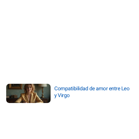
Compatibilidad de amor entre Leo
y Virgo