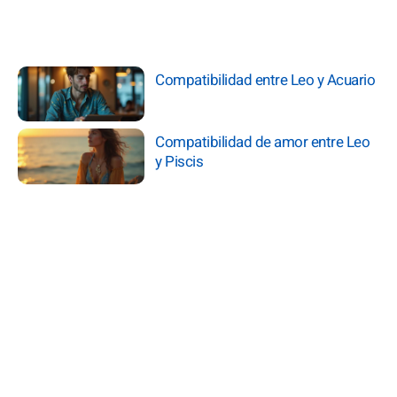
Compatibilidad entre Leo y Acuario
Compatibilidad de amor entre Leo
y Piscis