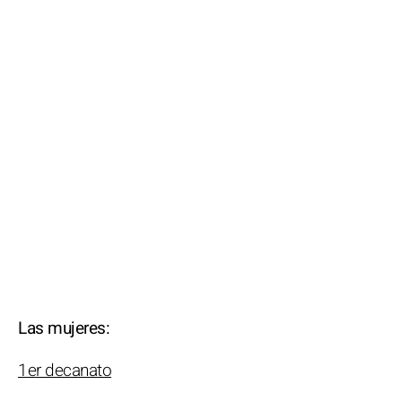
Las mujeres:
1er decanato