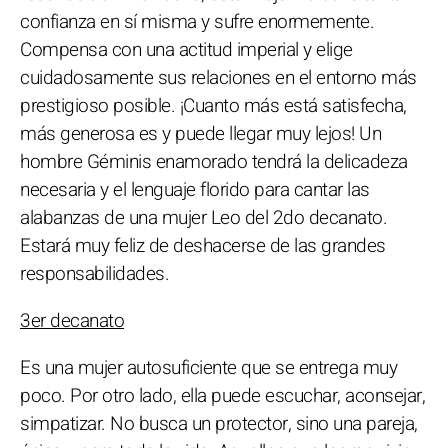
confianza en sí misma y sufre enormemente.
Compensa con una actitud imperial y elige
cuidadosamente sus relaciones en el entorno más
prestigioso posible. ¡Cuanto más está satisfecha,
más generosa es y puede llegar muy lejos! Un
hombre Géminis enamorado tendrá la delicadeza
necesaria y el lenguaje florido para cantar las
alabanzas de una mujer Leo del 2do decanato.
Estará muy feliz de deshacerse de las grandes
responsabilidades.
3er decanato
Es una mujer autosuficiente que se entrega muy
poco. Por otro lado, ella puede escuchar, aconsejar,
simpatizar. No busca un protector, sino una pareja,