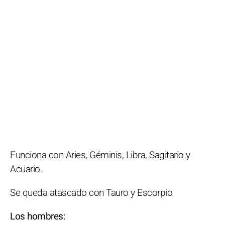
Funciona con Aries, Géminis, Libra, Sagitario y
Acuario.
Se queda atascado con Tauro y Escorpio
Los hombres: