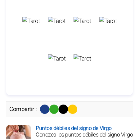
Compartir :
Puntos débiles del signo de Virgo
Conozca los puntos débiles del signo Virgo