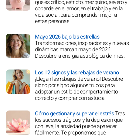
que es crítico, estricto, mezquino, severo y
cobarde, en el amor, en el trabajo y en la
vida social, para comprender mejor a
estas personas
Mayo 2026 bajo las estrellas
Transformaciones, inspiraciones y nuevas
dinámicas marcan mayo de 2026.
Descubre la energía astrológica del mes.
Los 12 signos y las rebajas de verano
¡Llegan las rebajas de verano! Descubre
signo por signo algunos trucos para
adoptar un estilo de comportamiento
correcto y comprar con astucia.
Cómo gestionar y superar el estrés
Tras
los sucesos trágicos, y la depresión que
conlleva, la ansiedad puede aparecer
fácilmente. Te proponemos que