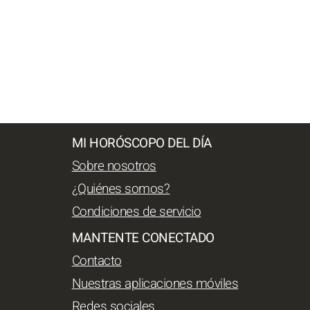
MI HORÓSCOPO DEL DÍA
Sobre nosotros
¿Quiénes somos?
Condiciones de servicio
MANTENTE CONECTADO
Contacto
Nuestras aplicaciones móviles
Redes sociales