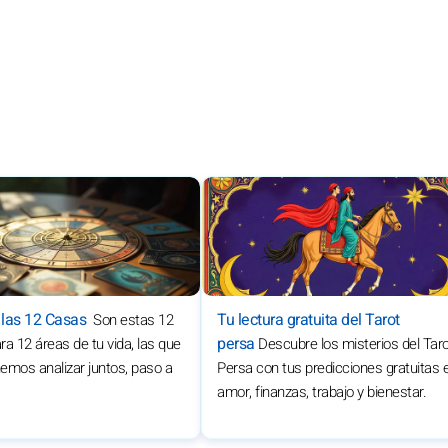
 las 12 Casas
Tu lectura gratuita del Tarot
Son estas 12
persa
ra 12 áreas de tu vida, las que
Descubre los misterios del Tar
emos analizar juntos, paso a
Persa con tus predicciones gratuitas 
amor, finanzas, trabajo y bienestar.